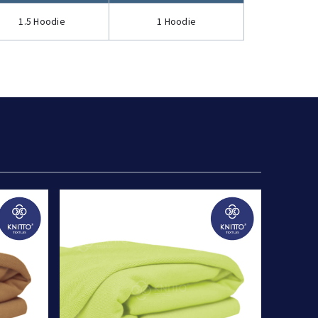
1.5 Hoodie
1 Hoodie