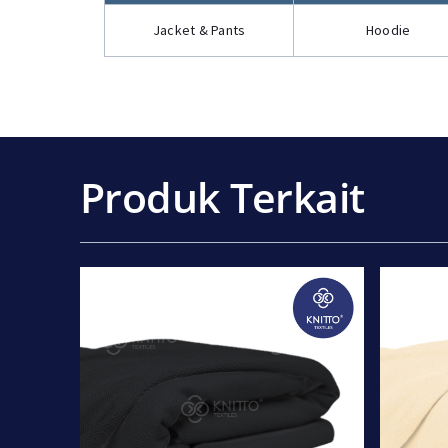
Jacket & Pants
Hoodie
Produk Terkait