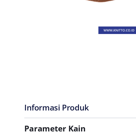
Informasi Produk
Parameter Kain