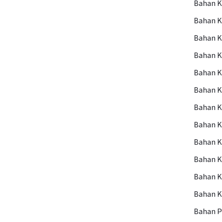
Bahan 
Bahan 
Bahan 
Bahan 
Bahan K
Bahan 
Bahan K
Bahan K
Bahan K
Bahan 
Bahan 
Bahan 
Bahan P