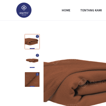
HOME
TENTANG KAMI