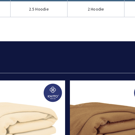
2.5 Hoodie
2 Hoodie