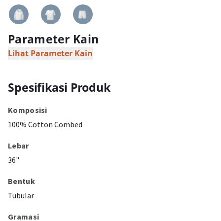
Parameter Kain
Lihat Parameter Kain
Spesifikasi Produk
Komposisi
100% Cotton Combed
Lebar
36"
Bentuk
Tubular
Gramasi