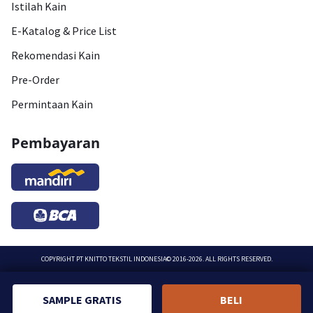
Istilah Kain
E-Katalog & Price List
Rekomendasi Kain
Pre-Order
Permintaan Kain
Pembayaran
COPYRIGHT
PT KNITTO TEKSTIL INDONESIA
© 2016-2026. ALL RIGHTS RESERVED.
SAMPLE GRATIS
BELI