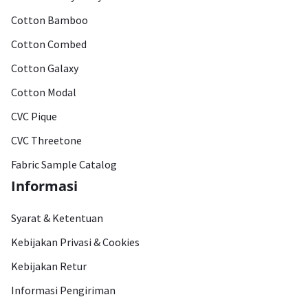
Cotton Bamboo
Cotton Combed
Cotton Galaxy
Cotton Modal
CVC Pique
CVC Threetone
Fabric Sample Catalog
Informasi
Syarat & Ketentuan
Kebijakan Privasi & Cookies
Kebijakan Retur
Informasi Pengiriman