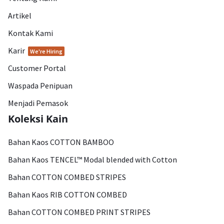
Artikel
Kontak Kami
Karir
We're Hiring
Customer Portal
Waspada Penipuan
Menjadi Pemasok
Koleksi Kain
Bahan Kaos COTTON BAMBOO
Bahan Kaos TENCEL™ Modal blended with Cotton
Bahan COTTON COMBED STRIPES
Bahan Kaos RIB COTTON COMBED
Bahan COTTON COMBED PRINT STRIPES