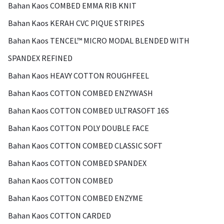
Bahan Kaos COMBED EMMA RIB KNIT
Bahan Kaos KERAH CVC PIQUE STRIPES
Bahan Kaos TENCEL™ MICRO MODAL BLENDED WITH
SPANDEX REFINED
Bahan Kaos HEAVY COTTON ROUGHFEEL
Bahan Kaos COTTON COMBED ENZYWASH
Bahan Kaos COTTON COMBED ULTRASOFT 16S
Bahan Kaos COTTON POLY DOUBLE FACE
Bahan Kaos COTTON COMBED CLASSIC SOFT
Bahan Kaos COTTON COMBED SPANDEX
Bahan Kaos COTTON COMBED
Bahan Kaos COTTON COMBED ENZYME
Bahan Kaos COTTON CARDED