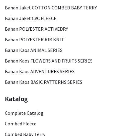
Bahan Jaket COTTON COMBED BABY TERRY
Bahan Jaket CVC FLEECE
Bahan POLYESTER ACTIVEDRY
Bahan POLYESTER RIB KNIT
Bahan Kaos ANIMAL SERIES
Bahan Kaos FLOWERS AND FRUITS SERIES
Bahan Kaos ADVENTURES SERIES
Bahan Kaos BASIC PATTERNS SERIES
Katalog
Complete Catalog
Combed Fleece
Combed Baby Terry