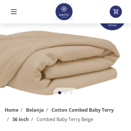
Home
Belanja
Cotton Combed Baby Terry
36 Inch
Combed Baby Terry Beige