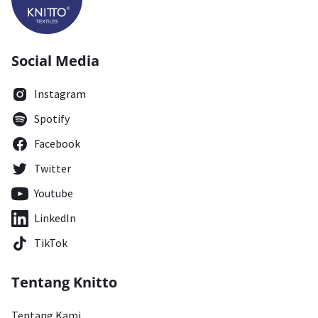
Social Media
Instagram
Spotify
Facebook
Twitter
Youtube
LinkedIn
TikTok
Tentang Knitto
Tentang Kami