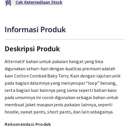
Cek Ketersediaan Stock
Informasi Produk
Deskripsi Produk
Alternatif bahan untuk pakaian hangat yang bisa
digunakan sehari-hari dengan kualitas premium adalah
kain Cotton Combed Baby Terry. Kain dengan rajutan unik
pada bagian dalamnya yang menyerupai “loop” benang,
serta bagian luar kainnya yang sama seperti bahan kaos
pada umumnya ini cocok digunakan sebagai bahan untuk
membuat jaket maupun jenis pakaian lainnya, seperti
hoodie, sweat pants, short pants, dan lain sebagainya.
Rekomendasi Produk