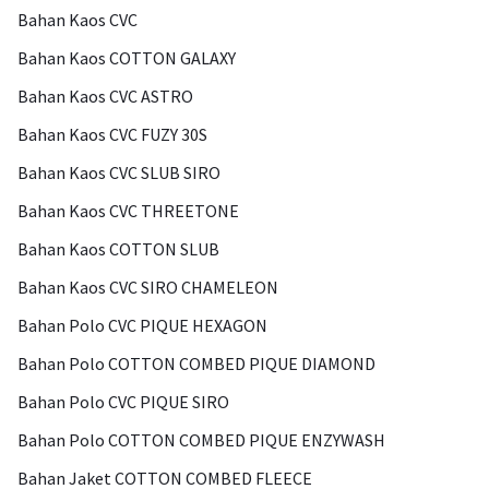
Bahan Kaos CVC
Bahan Kaos COTTON GALAXY
Bahan Kaos CVC ASTRO
Bahan Kaos CVC FUZY 30S
Bahan Kaos CVC SLUB SIRO
Bahan Kaos CVC THREETONE
Bahan Kaos COTTON SLUB
Bahan Kaos CVC SIRO CHAMELEON
Bahan Polo CVC PIQUE HEXAGON
Bahan Polo COTTON COMBED PIQUE DIAMOND
Bahan Polo CVC PIQUE SIRO
Bahan Polo COTTON COMBED PIQUE ENZYWASH
Bahan Jaket COTTON COMBED FLEECE