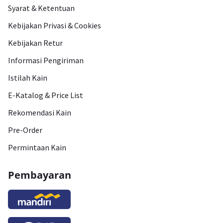
Syarat & Ketentuan
Kebijakan Privasi & Cookies
Kebijakan Retur
Informasi Pengiriman
Istilah Kain
E-Katalog & Price List
Rekomendasi Kain
Pre-Order
Permintaan Kain
Pembayaran