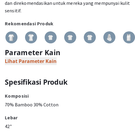
dan direkomendasikan untuk mereka yang mempunyai kulit
sensitif.
Rekomendasi Produk
Parameter Kain
Lihat Parameter Kain
Spesifikasi Produk
Komposisi
70% Bamboo 30% Cotton
Lebar
42"