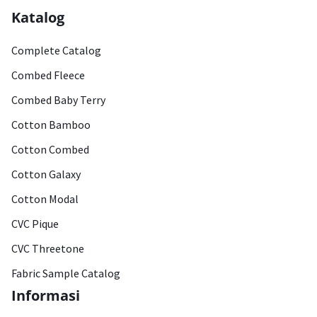
Katalog
Complete Catalog
Combed Fleece
Combed Baby Terry
Cotton Bamboo
Cotton Combed
Cotton Galaxy
Cotton Modal
CVC Pique
CVC Threetone
Fabric Sample Catalog
Informasi