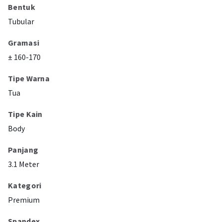
Bentuk
Tubular
Gramasi
± 160-170
Tipe Warna
Tua
Tipe Kain
Body
Panjang
3.1 Meter
Kategori
Premium
Spandex