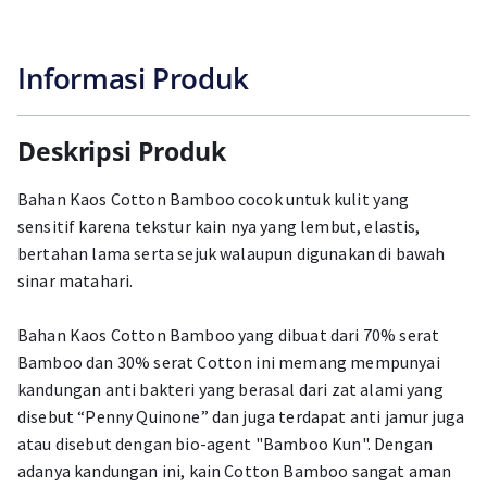
Informasi Produk
Deskripsi Produk
Bahan Kaos Cotton Bamboo cocok untuk kulit yang
sensitif karena tekstur kain nya yang lembut, elastis,
bertahan lama serta sejuk walaupun digunakan di bawah
sinar matahari.
Bahan Kaos Cotton Bamboo yang dibuat dari 70% serat
Bamboo dan 30% serat Cotton ini memang mempunyai
kandungan anti bakteri yang berasal dari zat alami yang
disebut “Penny Quinone” dan juga terdapat anti jamur juga
atau disebut dengan bio-agent "Bamboo Kun". Dengan
adanya kandungan ini, kain Cotton Bamboo sangat aman