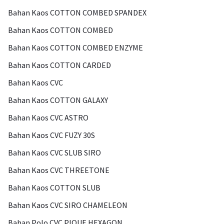
Bahan Kaos COTTON COMBED SPANDEX
Bahan Kaos COTTON COMBED
Bahan Kaos COTTON COMBED ENZYME
Bahan Kaos COTTON CARDED
Bahan Kaos CVC
Bahan Kaos COTTON GALAXY
Bahan Kaos CVC ASTRO
Bahan Kaos CVC FUZY 30S
Bahan Kaos CVC SLUB SIRO
Bahan Kaos CVC THREETONE
Bahan Kaos COTTON SLUB
Bahan Kaos CVC SIRO CHAMELEON
Bahan Polo CVC PIQUE HEXAGON