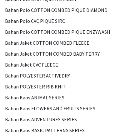
Bahan Polo COTTON COMBED PIQUE DIAMOND
Bahan Polo CVC PIQUE SIRO
Bahan Polo COTTON COMBED PIQUE ENZYWASH
Bahan Jaket COTTON COMBED FLEECE
Bahan Jaket COTTON COMBED BABY TERRY
Bahan Jaket CVC FLEECE
Bahan POLYESTER ACTIVEDRY
Bahan POLYESTER RIB KNIT
Bahan Kaos ANIMAL SERIES
Bahan Kaos FLOWERS AND FRUITS SERIES
Bahan Kaos ADVENTURES SERIES
Bahan Kaos BASIC PATTERNS SERIES