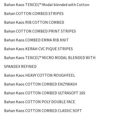
Bahan Kaos TENCEL™ Modal blended with Cotton
Bahan COTTON COMBED STRIPES
Bahan Kaos RIB COTTON COMBED
Bahan COTTON COMBED PRINT STRIPES
Bahan Kaos COMBED EMMA RIB KNIT
Bahan Kaos KERAH CVC PIQUE STRIPES
Bahan Kaos TENCEL™ MICRO MODAL BLENDED WITH
SPANDEX REFINED
Bahan Kaos HEAVY COTTON ROUGHFEEL
Bahan Kaos COTTON COMBED ENZYWASH
Bahan Kaos COTTON COMBED ULTRASOFT 16S
Bahan Kaos COTTON POLY DOUBLE FACE
Bahan Kaos COTTON COMBED CLASSIC SOFT