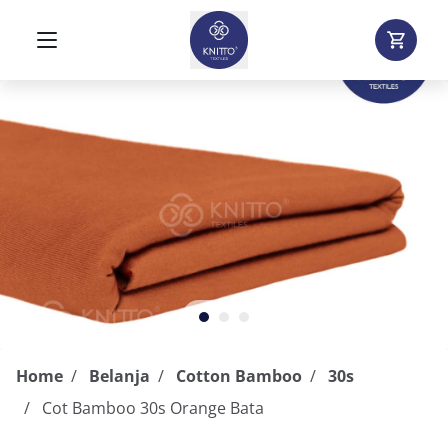
Home
Belanja
Cotton Bamboo
30s
Cot Bamboo 30s Orange Bata