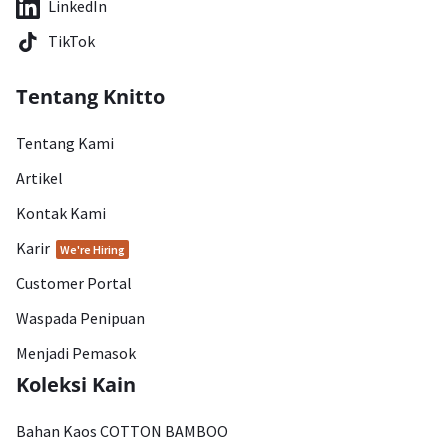
LinkedIn
TikTok
Tentang Knitto
Tentang Kami
Artikel
Kontak Kami
Karir
We're Hiring
Customer Portal
Waspada Penipuan
Menjadi Pemasok
Koleksi Kain
Bahan Kaos COTTON BAMBOO