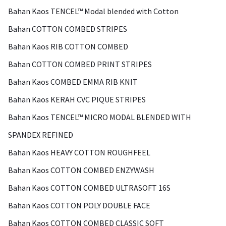
Bahan Kaos TENCEL™ Modal blended with Cotton
Bahan COTTON COMBED STRIPES
Bahan Kaos RIB COTTON COMBED
Bahan COTTON COMBED PRINT STRIPES
Bahan Kaos COMBED EMMA RIB KNIT
Bahan Kaos KERAH CVC PIQUE STRIPES
Bahan Kaos TENCEL™ MICRO MODAL BLENDED WITH
SPANDEX REFINED
Bahan Kaos HEAVY COTTON ROUGHFEEL
Bahan Kaos COTTON COMBED ENZYWASH
Bahan Kaos COTTON COMBED ULTRASOFT 16S
Bahan Kaos COTTON POLY DOUBLE FACE
Bahan Kaos COTTON COMBED CLASSIC SOFT