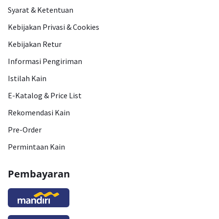
Syarat & Ketentuan
Kebijakan Privasi & Cookies
Kebijakan Retur
Informasi Pengiriman
Istilah Kain
E-Katalog & Price List
Rekomendasi Kain
Pre-Order
Permintaan Kain
Pembayaran