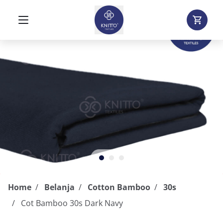
Home
Belanja
Cotton Bamboo
30s
Cot Bamboo 30s Dark Navy