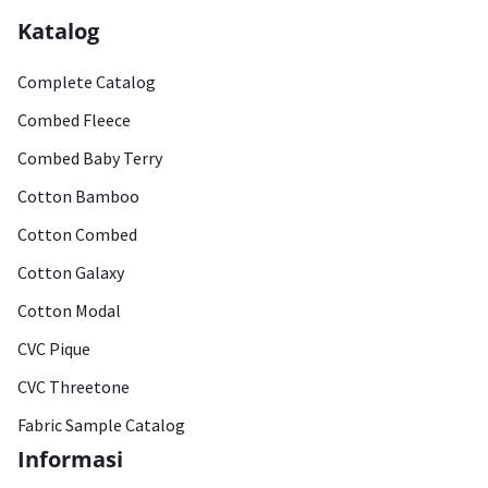
Katalog
Complete Catalog
Combed Fleece
Combed Baby Terry
Cotton Bamboo
Cotton Combed
Cotton Galaxy
Cotton Modal
CVC Pique
CVC Threetone
Fabric Sample Catalog
Informasi