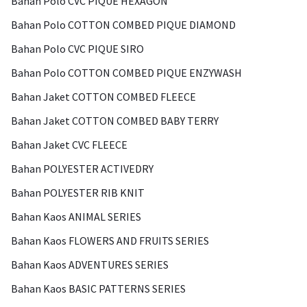
Bahan Polo CVC PIQUE HEXAGON
Bahan Polo COTTON COMBED PIQUE DIAMOND
Bahan Polo CVC PIQUE SIRO
Bahan Polo COTTON COMBED PIQUE ENZYWASH
Bahan Jaket COTTON COMBED FLEECE
Bahan Jaket COTTON COMBED BABY TERRY
Bahan Jaket CVC FLEECE
Bahan POLYESTER ACTIVEDRY
Bahan POLYESTER RIB KNIT
Bahan Kaos ANIMAL SERIES
Bahan Kaos FLOWERS AND FRUITS SERIES
Bahan Kaos ADVENTURES SERIES
Bahan Kaos BASIC PATTERNS SERIES