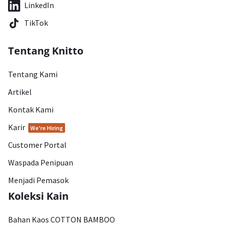
LinkedIn
TikTok
Tentang Knitto
Tentang Kami
Artikel
Kontak Kami
Karir
We're Hiring
Customer Portal
Waspada Penipuan
Menjadi Pemasok
Koleksi Kain
Bahan Kaos COTTON BAMBOO