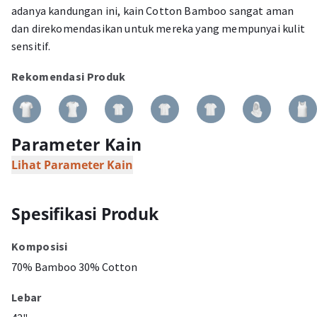
adanya kandungan ini, kain Cotton Bamboo sangat aman
dan direkomendasikan untuk mereka yang mempunyai kulit
sensitif.
Rekomendasi Produk
Parameter Kain
Lihat Parameter Kain
Spesifikasi Produk
Komposisi
70% Bamboo 30% Cotton
Lebar