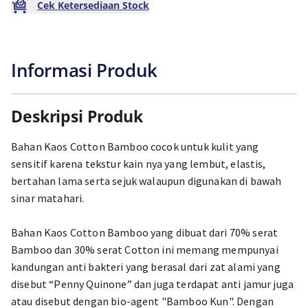
Cek Ketersediaan Stock
Informasi Produk
Deskripsi Produk
Bahan Kaos Cotton Bamboo cocok untuk kulit yang
sensitif karena tekstur kain nya yang lembut, elastis,
bertahan lama serta sejuk walaupun digunakan di bawah
sinar matahari.
Bahan Kaos Cotton Bamboo yang dibuat dari 70% serat
Bamboo dan 30% serat Cotton ini memang mempunyai
kandungan anti bakteri yang berasal dari zat alami yang
disebut “Penny Quinone” dan juga terdapat anti jamur juga
atau disebut dengan bio-agent "Bamboo Kun". Dengan