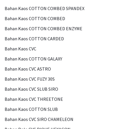
Bahan Kaos COTTON COMBED SPANDEX
Bahan Kaos COTTON COMBED
Bahan Kaos COTTON COMBED ENZYME
Bahan Kaos COTTON CARDED
Bahan Kaos CVC
Bahan Kaos COTTON GALAXY
Bahan Kaos CVC ASTRO
Bahan Kaos CVC FUZY 30S
Bahan Kaos CVC SLUB SIRO
Bahan Kaos CVC THREETONE
Bahan Kaos COTTON SLUB
Bahan Kaos CVC SIRO CHAMELEON