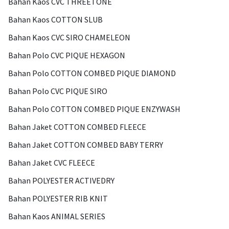
Bahan Kaos CVC THREETONE
Bahan Kaos COTTON SLUB
Bahan Kaos CVC SIRO CHAMELEON
Bahan Polo CVC PIQUE HEXAGON
Bahan Polo COTTON COMBED PIQUE DIAMOND
Bahan Polo CVC PIQUE SIRO
Bahan Polo COTTON COMBED PIQUE ENZYWASH
Bahan Jaket COTTON COMBED FLEECE
Bahan Jaket COTTON COMBED BABY TERRY
Bahan Jaket CVC FLEECE
Bahan POLYESTER ACTIVEDRY
Bahan POLYESTER RIB KNIT
Bahan Kaos ANIMAL SERIES