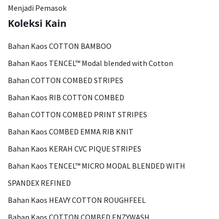
Menjadi Pemasok
Koleksi Kain
Bahan Kaos COTTON BAMBOO
Bahan Kaos TENCEL™ Modal blended with Cotton
Bahan COTTON COMBED STRIPES
Bahan Kaos RIB COTTON COMBED
Bahan COTTON COMBED PRINT STRIPES
Bahan Kaos COMBED EMMA RIB KNIT
Bahan Kaos KERAH CVC PIQUE STRIPES
Bahan Kaos TENCEL™ MICRO MODAL BLENDED WITH
SPANDEX REFINED
Bahan Kaos HEAVY COTTON ROUGHFEEL
Bahan Kaos COTTON COMBED ENZYWASH