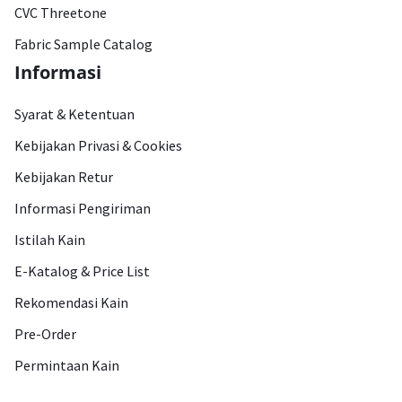
CVC Threetone
Fabric Sample Catalog
Informasi
Syarat & Ketentuan
Kebijakan Privasi & Cookies
Kebijakan Retur
Informasi Pengiriman
Istilah Kain
E-Katalog & Price List
Rekomendasi Kain
Pre-Order
Permintaan Kain