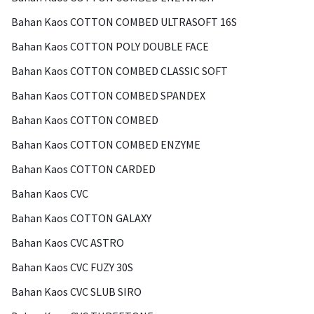
Bahan Kaos COTTON COMBED ULTRASOFT 16S
Bahan Kaos COTTON POLY DOUBLE FACE
Bahan Kaos COTTON COMBED CLASSIC SOFT
Bahan Kaos COTTON COMBED SPANDEX
Bahan Kaos COTTON COMBED
Bahan Kaos COTTON COMBED ENZYME
Bahan Kaos COTTON CARDED
Bahan Kaos CVC
Bahan Kaos COTTON GALAXY
Bahan Kaos CVC ASTRO
Bahan Kaos CVC FUZY 30S
Bahan Kaos CVC SLUB SIRO