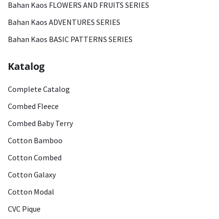
Bahan Kaos FLOWERS AND FRUITS SERIES
Bahan Kaos ADVENTURES SERIES
Bahan Kaos BASIC PATTERNS SERIES
Katalog
Complete Catalog
Combed Fleece
Combed Baby Terry
Cotton Bamboo
Cotton Combed
Cotton Galaxy
Cotton Modal
CVC Pique