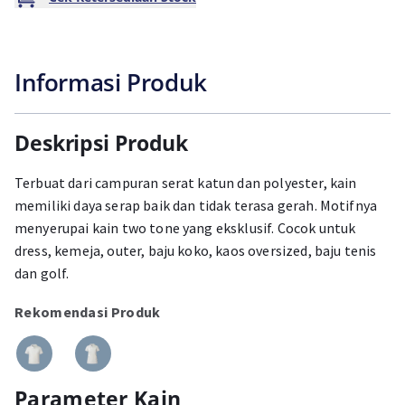
Informasi Produk
Deskripsi Produk
Terbuat dari campuran serat katun dan polyester, kain
memiliki daya serap baik dan tidak terasa gerah. Motifnya
menyerupai kain two tone yang eksklusif. Cocok untuk
dress, kemeja, outer, baju koko, kaos oversized, baju tenis
dan golf.
Rekomendasi Produk
Parameter Kain