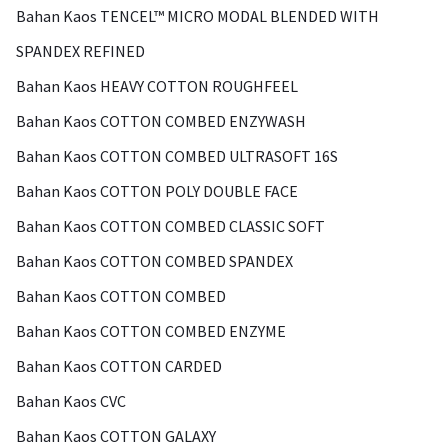
Bahan Kaos TENCEL™ MICRO MODAL BLENDED WITH
SPANDEX REFINED
Bahan Kaos HEAVY COTTON ROUGHFEEL
Bahan Kaos COTTON COMBED ENZYWASH
Bahan Kaos COTTON COMBED ULTRASOFT 16S
Bahan Kaos COTTON POLY DOUBLE FACE
Bahan Kaos COTTON COMBED CLASSIC SOFT
Bahan Kaos COTTON COMBED SPANDEX
Bahan Kaos COTTON COMBED
Bahan Kaos COTTON COMBED ENZYME
Bahan Kaos COTTON CARDED
Bahan Kaos CVC
Bahan Kaos COTTON GALAXY