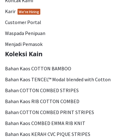
Kontak Kami
Karir
We're Hiring
Customer Portal
Waspada Penipuan
Menjadi Pemasok
Koleksi Kain
Bahan Kaos COTTON BAMBOO
Bahan Kaos TENCEL™ Modal blended with Cotton
Bahan COTTON COMBED STRIPES
Bahan Kaos RIB COTTON COMBED
Bahan COTTON COMBED PRINT STRIPES
Bahan Kaos COMBED EMMA RIB KNIT
Bahan Kaos KERAH CVC PIQUE STRIPES