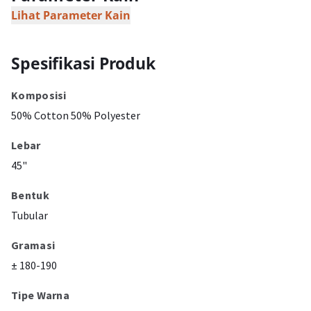
Lihat Parameter Kain
Spesifikasi Produk
Komposisi
50% Cotton 50% Polyester
Lebar
45"
Bentuk
Tubular
Gramasi
± 180-190
Tipe Warna