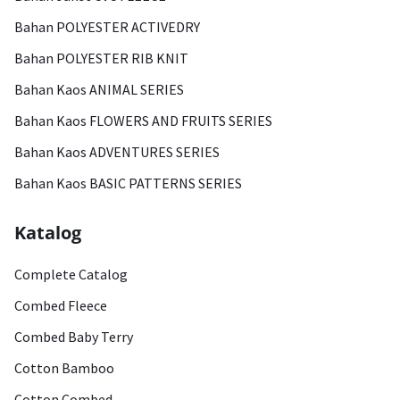
Bahan POLYESTER ACTIVEDRY
Bahan POLYESTER RIB KNIT
Bahan Kaos ANIMAL SERIES
Bahan Kaos FLOWERS AND FRUITS SERIES
Bahan Kaos ADVENTURES SERIES
Bahan Kaos BASIC PATTERNS SERIES
Katalog
Complete Catalog
Combed Fleece
Combed Baby Terry
Cotton Bamboo
Cotton Combed