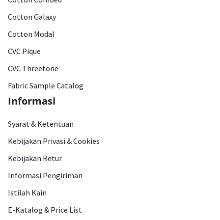
Cotton Galaxy
Cotton Modal
CVC Pique
CVC Threetone
Fabric Sample Catalog
Informasi
Syarat & Ketentuan
Kebijakan Privasi & Cookies
Kebijakan Retur
Informasi Pengiriman
Istilah Kain
E-Katalog & Price List