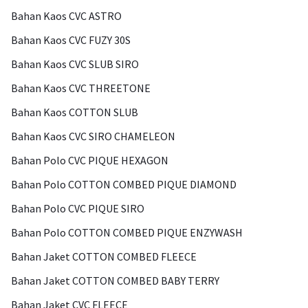
Bahan Kaos CVC ASTRO
Bahan Kaos CVC FUZY 30S
Bahan Kaos CVC SLUB SIRO
Bahan Kaos CVC THREETONE
Bahan Kaos COTTON SLUB
Bahan Kaos CVC SIRO CHAMELEON
Bahan Polo CVC PIQUE HEXAGON
Bahan Polo COTTON COMBED PIQUE DIAMOND
Bahan Polo CVC PIQUE SIRO
Bahan Polo COTTON COMBED PIQUE ENZYWASH
Bahan Jaket COTTON COMBED FLEECE
Bahan Jaket COTTON COMBED BABY TERRY
Bahan Jaket CVC FLEECE