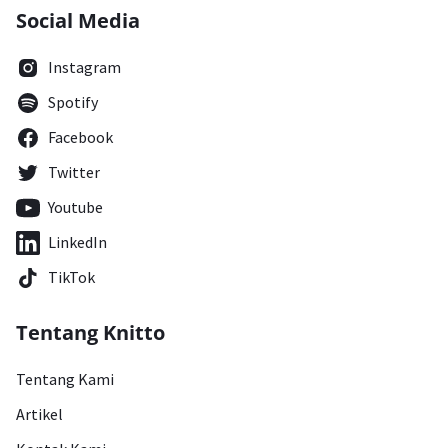
Social Media
Instagram
Spotify
Facebook
Twitter
Youtube
LinkedIn
TikTok
Tentang Knitto
Tentang Kami
Artikel