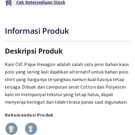
Cek Ketersediaan Stock
Informasi Produk
Deskripsi Produk
Kain CVC Pique Hexagon adalah salah satu jenis bahan kaos
polo yang sering kali dijadikan alternatif untuk bahan polo
shirt yang harganya terjangkau namun kualitasnya tetap
terjaga. Dibuat dari campuran serat Cotton dan Polyester
kain ini mempunyai tekstur yang tetap halus, dapat
menyerap keringat dan tidak terasa panas saat digunakan.
Rekomendasi Produk