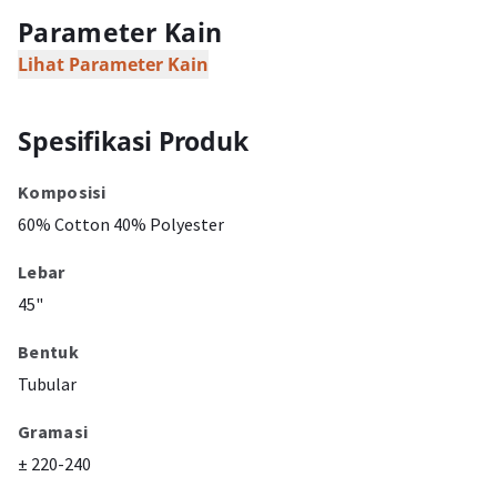
Parameter Kain
Lihat Parameter Kain
Spesifikasi Produk
Komposisi
60% Cotton 40% Polyester
Lebar
45"
Bentuk
Tubular
Gramasi
± 220-240