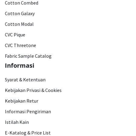
Cotton Combed
Cotton Galaxy
Cotton Modal
CVC Pique
CVC Threetone
Fabric Sample Catalog
Informasi
Syarat & Ketentuan
Kebijakan Privasi & Cookies
Kebijakan Retur
Informasi Pengiriman
Istilah Kain
E-Katalog & Price List