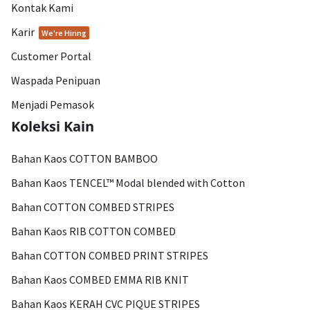
Kontak Kami
Karir
We're Hiring
Customer Portal
Waspada Penipuan
Menjadi Pemasok
Koleksi Kain
Bahan Kaos COTTON BAMBOO
Bahan Kaos TENCEL™ Modal blended with Cotton
Bahan COTTON COMBED STRIPES
Bahan Kaos RIB COTTON COMBED
Bahan COTTON COMBED PRINT STRIPES
Bahan Kaos COMBED EMMA RIB KNIT
Bahan Kaos KERAH CVC PIQUE STRIPES