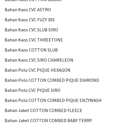
Bahan Kaos CVC ASTRO
Bahan Kaos CVC FUZY 30S
Bahan Kaos CVC SLUB SIRO
Bahan Kaos CVC THREETONE
Bahan Kaos COTTON SLUB
Bahan Kaos CVC SIRO CHAMELEON
Bahan Polo CVC PIQUE HEXAGON
Bahan Polo COTTON COMBED PIQUE DIAMOND
Bahan Polo CVC PIQUE SIRO
Bahan Polo COTTON COMBED PIQUE ENZYWASH
Bahan Jaket COTTON COMBED FLEECE
Bahan Jaket COTTON COMBED BABY TERRY