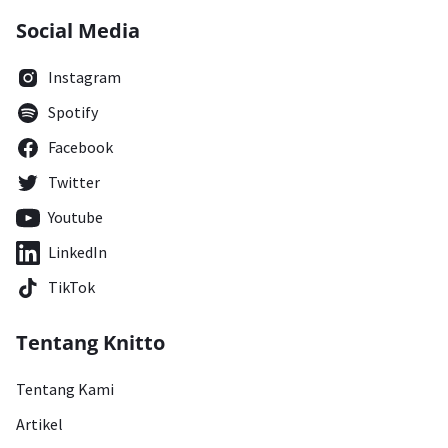
Social Media
Instagram
Spotify
Facebook
Twitter
Youtube
LinkedIn
TikTok
Tentang Knitto
Tentang Kami
Artikel