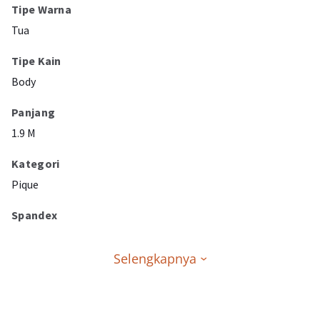
Tipe Warna
Tua
Tipe Kain
Body
Panjang
1.9 M
Kategori
Pique
Spandex
Selengkapnya