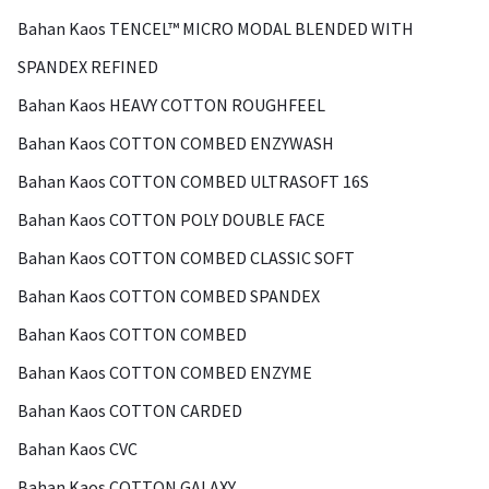
Bahan Kaos TENCEL™ MICRO MODAL BLENDED WITH
SPANDEX REFINED
Bahan Kaos HEAVY COTTON ROUGHFEEL
Bahan Kaos COTTON COMBED ENZYWASH
Bahan Kaos COTTON COMBED ULTRASOFT 16S
Bahan Kaos COTTON POLY DOUBLE FACE
Bahan Kaos COTTON COMBED CLASSIC SOFT
Bahan Kaos COTTON COMBED SPANDEX
Bahan Kaos COTTON COMBED
Bahan Kaos COTTON COMBED ENZYME
Bahan Kaos COTTON CARDED
Bahan Kaos CVC
Bahan Kaos COTTON GALAXY