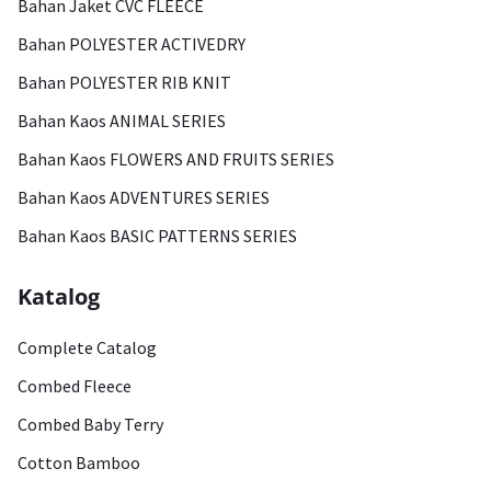
Bahan Jaket CVC FLEECE
Bahan POLYESTER ACTIVEDRY
Bahan POLYESTER RIB KNIT
Bahan Kaos ANIMAL SERIES
Bahan Kaos FLOWERS AND FRUITS SERIES
Bahan Kaos ADVENTURES SERIES
Bahan Kaos BASIC PATTERNS SERIES
Katalog
Complete Catalog
Combed Fleece
Combed Baby Terry
Cotton Bamboo