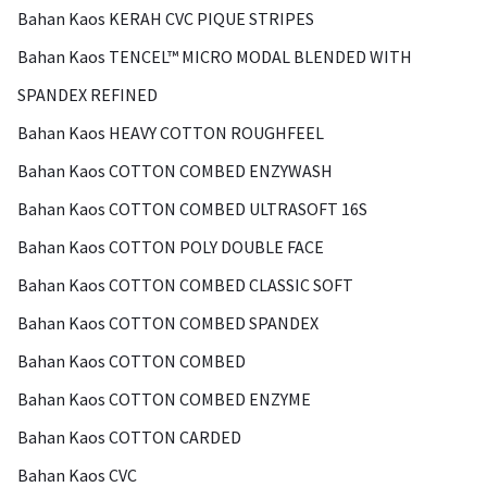
Bahan Kaos KERAH CVC PIQUE STRIPES
Bahan Kaos TENCEL™ MICRO MODAL BLENDED WITH
SPANDEX REFINED
Bahan Kaos HEAVY COTTON ROUGHFEEL
Bahan Kaos COTTON COMBED ENZYWASH
Bahan Kaos COTTON COMBED ULTRASOFT 16S
Bahan Kaos COTTON POLY DOUBLE FACE
Bahan Kaos COTTON COMBED CLASSIC SOFT
Bahan Kaos COTTON COMBED SPANDEX
Bahan Kaos COTTON COMBED
Bahan Kaos COTTON COMBED ENZYME
Bahan Kaos COTTON CARDED
Bahan Kaos CVC