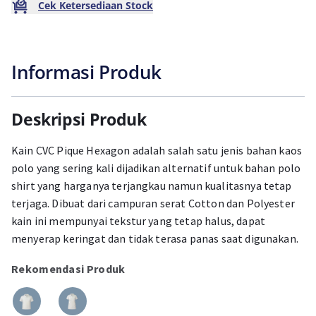
Cek Ketersediaan Stock
Informasi Produk
Deskripsi Produk
Kain CVC Pique Hexagon adalah salah satu jenis bahan kaos
polo yang sering kali dijadikan alternatif untuk bahan polo
shirt yang harganya terjangkau namun kualitasnya tetap
terjaga. Dibuat dari campuran serat Cotton dan Polyester
kain ini mempunyai tekstur yang tetap halus, dapat
menyerap keringat dan tidak terasa panas saat digunakan.
Rekomendasi Produk