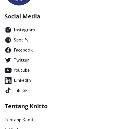
Social Media
Instagram
Spotify
Facebook
Twitter
Youtube
LinkedIn
TikTok
Tentang Knitto
Tentang Kami