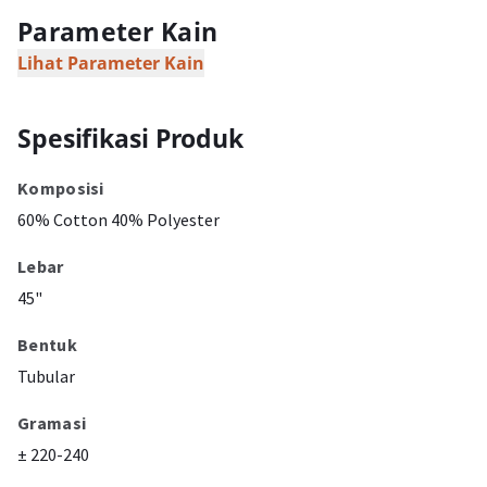
Parameter Kain
Lihat Parameter Kain
Spesifikasi Produk
Komposisi
60% Cotton 40% Polyester
Lebar
45"
Bentuk
Tubular
Gramasi
± 220-240