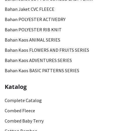
Bahan Jaket CVC FLEECE
Bahan POLYESTER ACTIVEDRY
Bahan POLYESTER RIB KNIT
Bahan Kaos ANIMAL SERIES
Bahan Kaos FLOWERS AND FRUITS SERIES
Bahan Kaos ADVENTURES SERIES
Bahan Kaos BASIC PATTERNS SERIES
Katalog
Complete Catalog
Combed Fleece
Combed Baby Terry