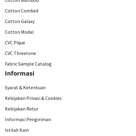
Cotton Bamboo
Cotton Combed
Cotton Galaxy
Cotton Modal
CVC Pique
CVC Threetone
Fabric Sample Catalog
Informasi
Syarat & Ketentuan
Kebijakan Privasi & Cookies
Kebijakan Retur
Informasi Pengiriman
Istilah Kain