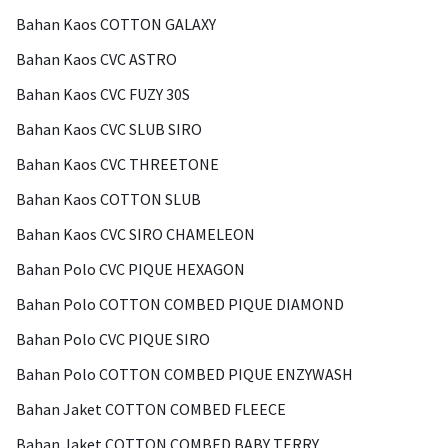
Bahan Kaos COTTON GALAXY
Bahan Kaos CVC ASTRO
Bahan Kaos CVC FUZY 30S
Bahan Kaos CVC SLUB SIRO
Bahan Kaos CVC THREETONE
Bahan Kaos COTTON SLUB
Bahan Kaos CVC SIRO CHAMELEON
Bahan Polo CVC PIQUE HEXAGON
Bahan Polo COTTON COMBED PIQUE DIAMOND
Bahan Polo CVC PIQUE SIRO
Bahan Polo COTTON COMBED PIQUE ENZYWASH
Bahan Jaket COTTON COMBED FLEECE
Bahan Jaket COTTON COMBED BABY TERRY