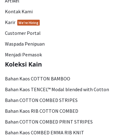
Artikel
Kontak Kami
Karir
We're Hiring
Customer Portal
Waspada Penipuan
Menjadi Pemasok
Koleksi Kain
Bahan Kaos COTTON BAMBOO
Bahan Kaos TENCEL™ Modal blended with Cotton
Bahan COTTON COMBED STRIPES
Bahan Kaos RIB COTTON COMBED
Bahan COTTON COMBED PRINT STRIPES
Bahan Kaos COMBED EMMA RIB KNIT