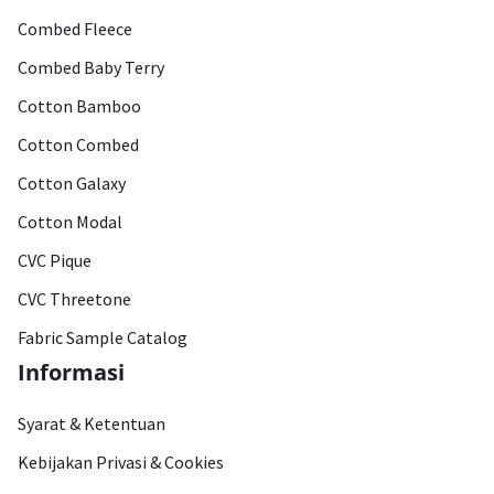
Combed Fleece
Combed Baby Terry
Cotton Bamboo
Cotton Combed
Cotton Galaxy
Cotton Modal
CVC Pique
CVC Threetone
Fabric Sample Catalog
Informasi
Syarat & Ketentuan
Kebijakan Privasi & Cookies