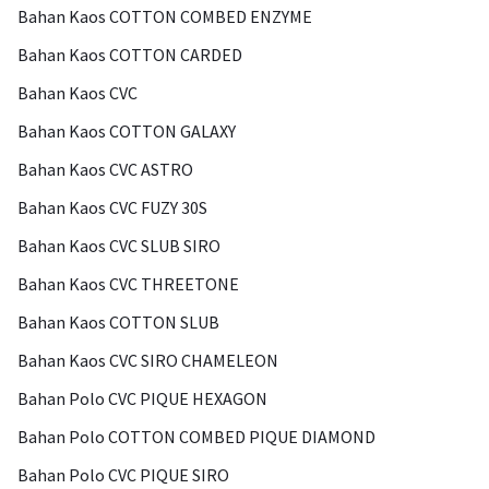
Bahan Kaos COTTON COMBED ENZYME
Bahan Kaos COTTON CARDED
Bahan Kaos CVC
Bahan Kaos COTTON GALAXY
Bahan Kaos CVC ASTRO
Bahan Kaos CVC FUZY 30S
Bahan Kaos CVC SLUB SIRO
Bahan Kaos CVC THREETONE
Bahan Kaos COTTON SLUB
Bahan Kaos CVC SIRO CHAMELEON
Bahan Polo CVC PIQUE HEXAGON
Bahan Polo COTTON COMBED PIQUE DIAMOND
Bahan Polo CVC PIQUE SIRO