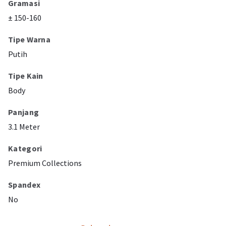
Gramasi
± 150-160
Tipe Warna
Putih
Tipe Kain
Body
Panjang
3.1 Meter
Kategori
Premium Collections
Spandex
No