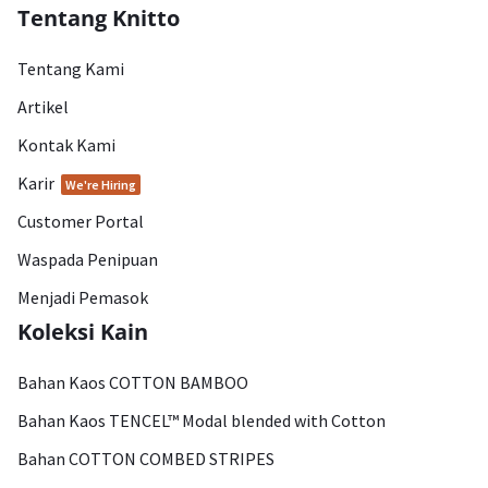
Tentang Knitto
Tentang Kami
Artikel
Kontak Kami
Karir
We're Hiring
Customer Portal
Waspada Penipuan
Menjadi Pemasok
Koleksi Kain
Bahan Kaos COTTON BAMBOO
Bahan Kaos TENCEL™ Modal blended with Cotton
Bahan COTTON COMBED STRIPES