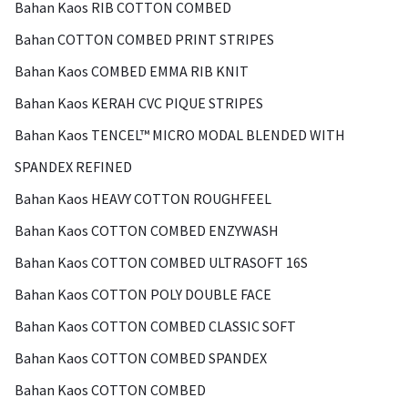
Bahan Kaos RIB COTTON COMBED
Bahan COTTON COMBED PRINT STRIPES
Bahan Kaos COMBED EMMA RIB KNIT
Bahan Kaos KERAH CVC PIQUE STRIPES
Bahan Kaos TENCEL™ MICRO MODAL BLENDED WITH
SPANDEX REFINED
Bahan Kaos HEAVY COTTON ROUGHFEEL
Bahan Kaos COTTON COMBED ENZYWASH
Bahan Kaos COTTON COMBED ULTRASOFT 16S
Bahan Kaos COTTON POLY DOUBLE FACE
Bahan Kaos COTTON COMBED CLASSIC SOFT
Bahan Kaos COTTON COMBED SPANDEX
Bahan Kaos COTTON COMBED