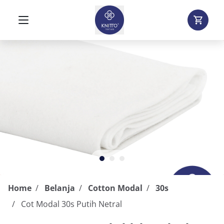
Home
Belanja
Cotton Modal
30s
Cot Modal 30s Putih Netral