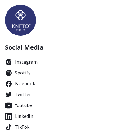
Social Media
Instagram
Spotify
Facebook
Twitter
Youtube
LinkedIn
TikTok