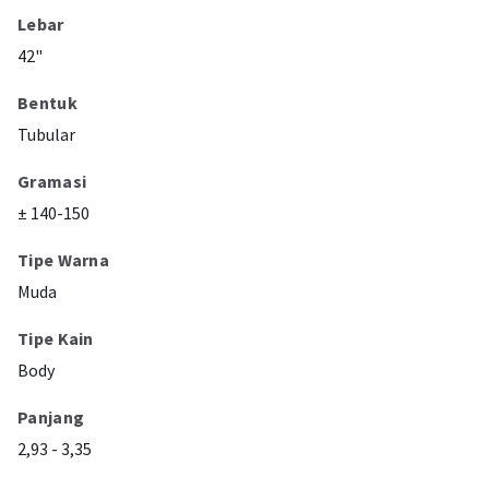
Lebar
42"
Bentuk
Tubular
Gramasi
± 140-150
Tipe Warna
Muda
Tipe Kain
Body
Panjang
2,93 - 3,35