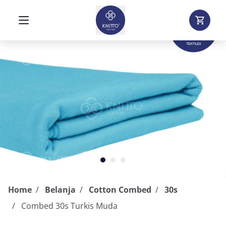
Home
Belanja
Cotton Combed
30s
Combed 30s Turkis Muda