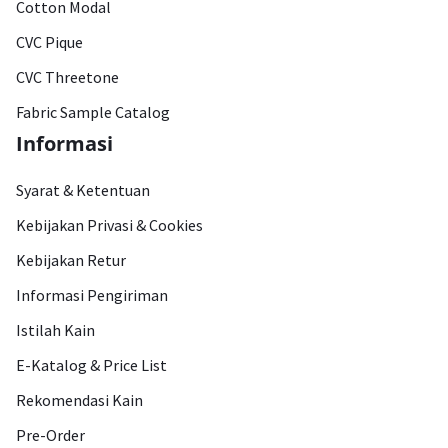
Cotton Modal
CVC Pique
CVC Threetone
Fabric Sample Catalog
Informasi
Syarat & Ketentuan
Kebijakan Privasi & Cookies
Kebijakan Retur
Informasi Pengiriman
Istilah Kain
E-Katalog & Price List
Rekomendasi Kain
Pre-Order