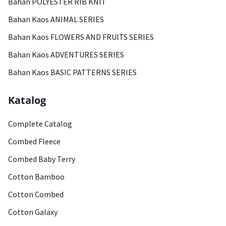
Bahan POLYESTER RIB KNIT
Bahan Kaos ANIMAL SERIES
Bahan Kaos FLOWERS AND FRUITS SERIES
Bahan Kaos ADVENTURES SERIES
Bahan Kaos BASIC PATTERNS SERIES
Katalog
Complete Catalog
Combed Fleece
Combed Baby Terry
Cotton Bamboo
Cotton Combed
Cotton Galaxy