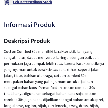
Cek Ketersediaan Stock
Informasi Produk
Deskripsi Produk
Cotton Combed 30s memiliki karakteristik kain yang
sangat halus, dapat menyerap keringan dengan baik dan
permukaan juga tampak lebih rata. karena karakteristiknya
yang nyaman untuk beraktivitas sehari-hari seperti jalan-
jalan, tidur, bahkan olahraga, cotton combed 30s
merupakan bahan yang paling umum untuk dijadikan
sebagai bahan kaos. Pemanfaatan cotton combed 30s
tidak hanya digunakan sebagai bahan kaos saja, cotton
combed 30s juga dapat dijadikan sebagai bahan untuk sprei,
long sleeve, raglan, hijab, turtleneck, jersey, dress, hijab,