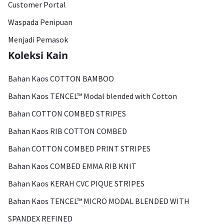
Customer Portal
Waspada Penipuan
Menjadi Pemasok
Koleksi Kain
Bahan Kaos COTTON BAMBOO
Bahan Kaos TENCEL™ Modal blended with Cotton
Bahan COTTON COMBED STRIPES
Bahan Kaos RIB COTTON COMBED
Bahan COTTON COMBED PRINT STRIPES
Bahan Kaos COMBED EMMA RIB KNIT
Bahan Kaos KERAH CVC PIQUE STRIPES
Bahan Kaos TENCEL™ MICRO MODAL BLENDED WITH
SPANDEX REFINED