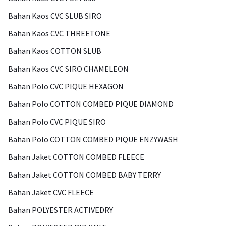
Bahan Kaos CVC SLUB SIRO
Bahan Kaos CVC THREETONE
Bahan Kaos COTTON SLUB
Bahan Kaos CVC SIRO CHAMELEON
Bahan Polo CVC PIQUE HEXAGON
Bahan Polo COTTON COMBED PIQUE DIAMOND
Bahan Polo CVC PIQUE SIRO
Bahan Polo COTTON COMBED PIQUE ENZYWASH
Bahan Jaket COTTON COMBED FLEECE
Bahan Jaket COTTON COMBED BABY TERRY
Bahan Jaket CVC FLEECE
Bahan POLYESTER ACTIVEDRY