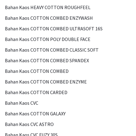
Bahan Kaos HEAVY COTTON ROUGHFEEL
Bahan Kaos COTTON COMBED ENZYWASH
Bahan Kaos COTTON COMBED ULTRASOFT 16S
Bahan Kaos COTTON POLY DOUBLE FACE
Bahan Kaos COTTON COMBED CLASSIC SOFT
Bahan Kaos COTTON COMBED SPANDEX
Bahan Kaos COTTON COMBED
Bahan Kaos COTTON COMBED ENZYME
Bahan Kaos COTTON CARDED
Bahan Kaos CVC
Bahan Kaos COTTON GALAXY
Bahan Kaos CVC ASTRO
Bahan Kaos CVC FUZY 30S