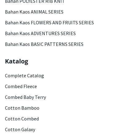
Bahan POLYESTER RIB KNIT
Bahan Kaos ANIMAL SERIES
Bahan Kaos FLOWERS AND FRUITS SERIES
Bahan Kaos ADVENTURES SERIES
Bahan Kaos BASIC PATTERNS SERIES
Katalog
Complete Catalog
Combed Fleece
Combed Baby Terry
Cotton Bamboo
Cotton Combed
Cotton Galaxy