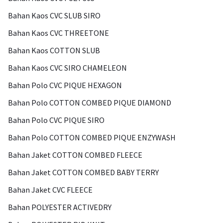
Bahan Kaos CVC SLUB SIRO
Bahan Kaos CVC THREETONE
Bahan Kaos COTTON SLUB
Bahan Kaos CVC SIRO CHAMELEON
Bahan Polo CVC PIQUE HEXAGON
Bahan Polo COTTON COMBED PIQUE DIAMOND
Bahan Polo CVC PIQUE SIRO
Bahan Polo COTTON COMBED PIQUE ENZYWASH
Bahan Jaket COTTON COMBED FLEECE
Bahan Jaket COTTON COMBED BABY TERRY
Bahan Jaket CVC FLEECE
Bahan POLYESTER ACTIVEDRY