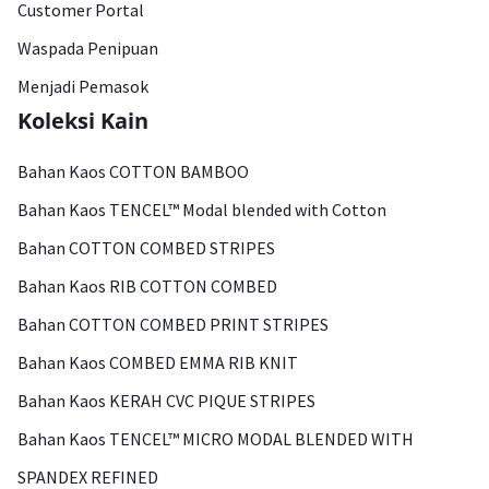
Customer Portal
Waspada Penipuan
Menjadi Pemasok
Koleksi Kain
Bahan Kaos COTTON BAMBOO
Bahan Kaos TENCEL™ Modal blended with Cotton
Bahan COTTON COMBED STRIPES
Bahan Kaos RIB COTTON COMBED
Bahan COTTON COMBED PRINT STRIPES
Bahan Kaos COMBED EMMA RIB KNIT
Bahan Kaos KERAH CVC PIQUE STRIPES
Bahan Kaos TENCEL™ MICRO MODAL BLENDED WITH
SPANDEX REFINED