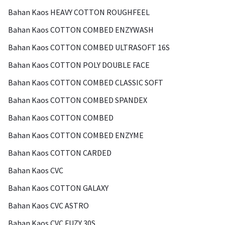
Bahan Kaos HEAVY COTTON ROUGHFEEL
Bahan Kaos COTTON COMBED ENZYWASH
Bahan Kaos COTTON COMBED ULTRASOFT 16S
Bahan Kaos COTTON POLY DOUBLE FACE
Bahan Kaos COTTON COMBED CLASSIC SOFT
Bahan Kaos COTTON COMBED SPANDEX
Bahan Kaos COTTON COMBED
Bahan Kaos COTTON COMBED ENZYME
Bahan Kaos COTTON CARDED
Bahan Kaos CVC
Bahan Kaos COTTON GALAXY
Bahan Kaos CVC ASTRO
Bahan Kaos CVC FUZY 30S