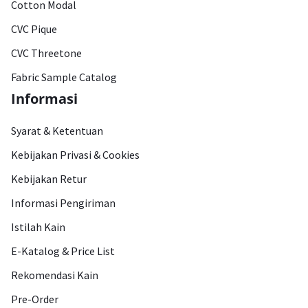
Cotton Modal
CVC Pique
CVC Threetone
Fabric Sample Catalog
Informasi
Syarat & Ketentuan
Kebijakan Privasi & Cookies
Kebijakan Retur
Informasi Pengiriman
Istilah Kain
E-Katalog & Price List
Rekomendasi Kain
Pre-Order