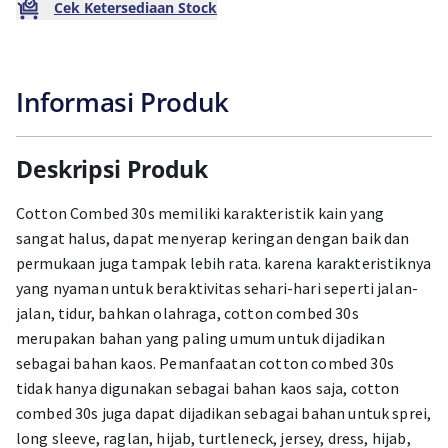
Cek Ketersediaan Stock
Informasi Produk
Deskripsi Produk
Cotton Combed 30s memiliki karakteristik kain yang
sangat halus, dapat menyerap keringan dengan baik dan
permukaan juga tampak lebih rata. karena karakteristiknya
yang nyaman untuk beraktivitas sehari-hari seperti jalan-
jalan, tidur, bahkan olahraga, cotton combed 30s
merupakan bahan yang paling umum untuk dijadikan
sebagai bahan kaos. Pemanfaatan cotton combed 30s
tidak hanya digunakan sebagai bahan kaos saja, cotton
combed 30s juga dapat dijadikan sebagai bahan untuk sprei,
long sleeve, raglan, hijab, turtleneck, jersey, dress, hijab,