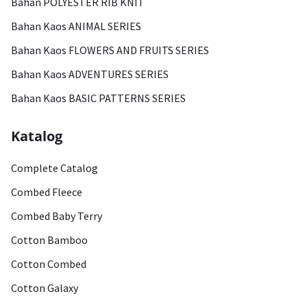
Bahan POLYESTER RIB KNIT
Bahan Kaos ANIMAL SERIES
Bahan Kaos FLOWERS AND FRUITS SERIES
Bahan Kaos ADVENTURES SERIES
Bahan Kaos BASIC PATTERNS SERIES
Katalog
Complete Catalog
Combed Fleece
Combed Baby Terry
Cotton Bamboo
Cotton Combed
Cotton Galaxy