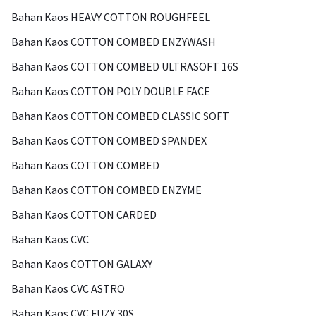
Bahan Kaos HEAVY COTTON ROUGHFEEL
Bahan Kaos COTTON COMBED ENZYWASH
Bahan Kaos COTTON COMBED ULTRASOFT 16S
Bahan Kaos COTTON POLY DOUBLE FACE
Bahan Kaos COTTON COMBED CLASSIC SOFT
Bahan Kaos COTTON COMBED SPANDEX
Bahan Kaos COTTON COMBED
Bahan Kaos COTTON COMBED ENZYME
Bahan Kaos COTTON CARDED
Bahan Kaos CVC
Bahan Kaos COTTON GALAXY
Bahan Kaos CVC ASTRO
Bahan Kaos CVC FUZY 30S