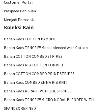
Customer Portal
Waspada Penipuan
Menjadi Pemasok
Koleksi Kain
Bahan Kaos COTTON BAMBOO
Bahan Kaos TENCEL™ Modal blended with Cotton
Bahan COTTON COMBED STRIPES
Bahan Kaos RIB COTTON COMBED
Bahan COTTON COMBED PRINT STRIPES
Bahan Kaos COMBED EMMA RIB KNIT
Bahan Kaos KERAH CVC PIQUE STRIPES
Bahan Kaos TENCEL™ MICRO MODAL BLENDED WITH
SPANDEX REFINED