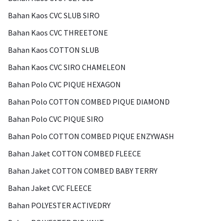
Bahan Kaos CVC SLUB SIRO
Bahan Kaos CVC THREETONE
Bahan Kaos COTTON SLUB
Bahan Kaos CVC SIRO CHAMELEON
Bahan Polo CVC PIQUE HEXAGON
Bahan Polo COTTON COMBED PIQUE DIAMOND
Bahan Polo CVC PIQUE SIRO
Bahan Polo COTTON COMBED PIQUE ENZYWASH
Bahan Jaket COTTON COMBED FLEECE
Bahan Jaket COTTON COMBED BABY TERRY
Bahan Jaket CVC FLEECE
Bahan POLYESTER ACTIVEDRY