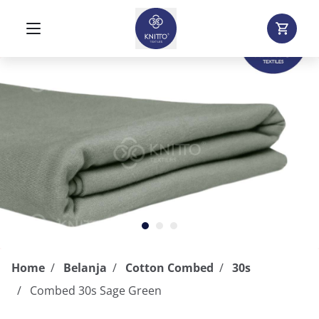
Home
Belanja
Cotton Combed
30s
Combed 30s Sage Green