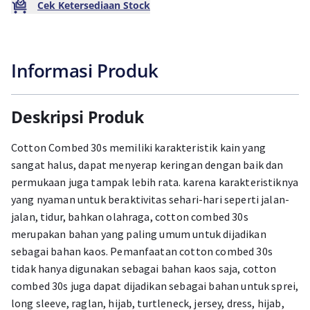
Cek Ketersediaan Stock
Informasi Produk
Deskripsi Produk
Cotton Combed 30s memiliki karakteristik kain yang
sangat halus, dapat menyerap keringan dengan baik dan
permukaan juga tampak lebih rata. karena karakteristiknya
yang nyaman untuk beraktivitas sehari-hari seperti jalan-
jalan, tidur, bahkan olahraga, cotton combed 30s
merupakan bahan yang paling umum untuk dijadikan
sebagai bahan kaos. Pemanfaatan cotton combed 30s
tidak hanya digunakan sebagai bahan kaos saja, cotton
combed 30s juga dapat dijadikan sebagai bahan untuk sprei,
long sleeve, raglan, hijab, turtleneck, jersey, dress, hijab,