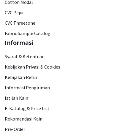
Cotton Modal
CVC Pique
CVC Threetone
Fabric Sample Catalog
Informasi
Syarat & Ketentuan
Kebijakan Privasi & Cookies
Kebijakan Retur
Informasi Pengiriman
Istilah Kain
E-Katalog & Price List
Rekomendasi Kain
Pre-Order