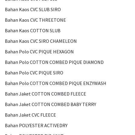
Bahan Kaos CVC SLUB SIRO
Bahan Kaos CVC THREETONE
Bahan Kaos COTTON SLUB
Bahan Kaos CVC SIRO CHAMELEON
Bahan Polo CVC PIQUE HEXAGON
Bahan Polo COTTON COMBED PIQUE DIAMOND
Bahan Polo CVC PIQUE SIRO
Bahan Polo COTTON COMBED PIQUE ENZYWASH
Bahan Jaket COTTON COMBED FLEECE
Bahan Jaket COTTON COMBED BABY TERRY
Bahan Jaket CVC FLEECE
Bahan POLYESTER ACTIVEDRY