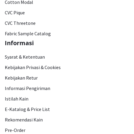
Cotton Modal
CVC Pique
CVC Threetone
Fabric Sample Catalog
Informasi
Syarat & Ketentuan
Kebijakan Privasi & Cookies
Kebijakan Retur
Informasi Pengiriman
Istilah Kain
E-Katalog & Price List
Rekomendasi Kain
Pre-Order