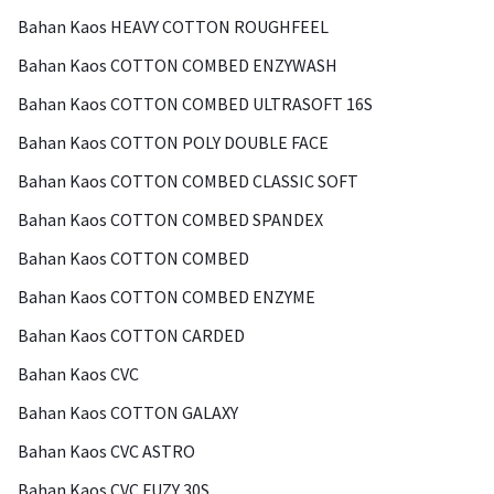
Bahan Kaos HEAVY COTTON ROUGHFEEL
Bahan Kaos COTTON COMBED ENZYWASH
Bahan Kaos COTTON COMBED ULTRASOFT 16S
Bahan Kaos COTTON POLY DOUBLE FACE
Bahan Kaos COTTON COMBED CLASSIC SOFT
Bahan Kaos COTTON COMBED SPANDEX
Bahan Kaos COTTON COMBED
Bahan Kaos COTTON COMBED ENZYME
Bahan Kaos COTTON CARDED
Bahan Kaos CVC
Bahan Kaos COTTON GALAXY
Bahan Kaos CVC ASTRO
Bahan Kaos CVC FUZY 30S