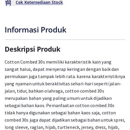
Cek Ketersediaan Stock
Informasi Produk
Deskripsi Produk
Cotton Combed 30s memiliki karakteristik kain yang
sangat halus, dapat menyerap keringan dengan baik dan
permukaan juga tampak lebih rata. karena karakteristiknya
yang nyaman untuk beraktivitas sehari-hari seperti jalan-
jalan, tidur, bahkan olahraga, cotton combed 30s
merupakan bahan yang paling umum untuk dijadikan
sebagai bahan kaos. Pemanfaatan cotton combed 30s
tidak hanya digunakan sebagai bahan kaos saja, cotton
combed 30s juga dapat dijadikan sebagai bahan untuk sprei,
long sleeve, raglan, hijab, turtleneck, jersey, dress, hijab,