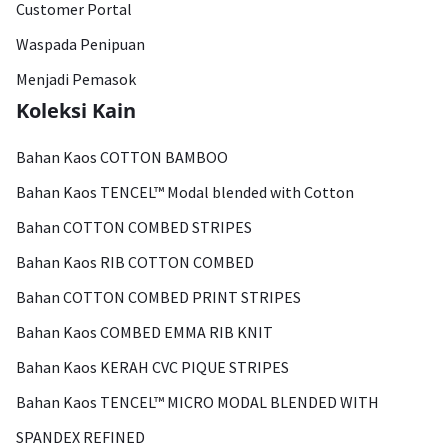
Customer Portal
Waspada Penipuan
Menjadi Pemasok
Koleksi Kain
Bahan Kaos COTTON BAMBOO
Bahan Kaos TENCEL™ Modal blended with Cotton
Bahan COTTON COMBED STRIPES
Bahan Kaos RIB COTTON COMBED
Bahan COTTON COMBED PRINT STRIPES
Bahan Kaos COMBED EMMA RIB KNIT
Bahan Kaos KERAH CVC PIQUE STRIPES
Bahan Kaos TENCEL™ MICRO MODAL BLENDED WITH
SPANDEX REFINED