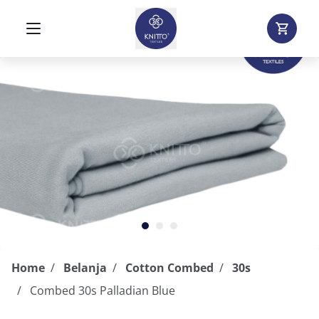
Home
Belanja
Cotton Combed
30s
Combed 30s Palladian Blue