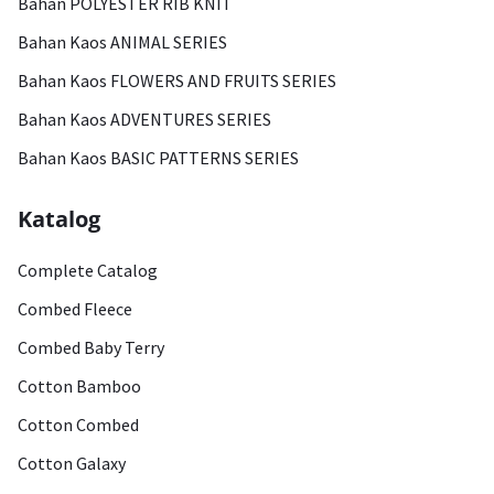
Bahan POLYESTER RIB KNIT
Bahan Kaos ANIMAL SERIES
Bahan Kaos FLOWERS AND FRUITS SERIES
Bahan Kaos ADVENTURES SERIES
Bahan Kaos BASIC PATTERNS SERIES
Katalog
Complete Catalog
Combed Fleece
Combed Baby Terry
Cotton Bamboo
Cotton Combed
Cotton Galaxy