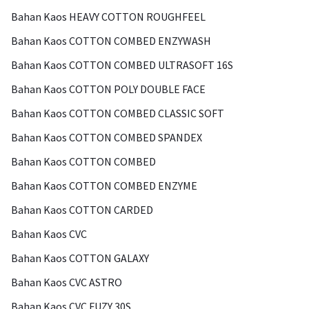
Bahan Kaos HEAVY COTTON ROUGHFEEL
Bahan Kaos COTTON COMBED ENZYWASH
Bahan Kaos COTTON COMBED ULTRASOFT 16S
Bahan Kaos COTTON POLY DOUBLE FACE
Bahan Kaos COTTON COMBED CLASSIC SOFT
Bahan Kaos COTTON COMBED SPANDEX
Bahan Kaos COTTON COMBED
Bahan Kaos COTTON COMBED ENZYME
Bahan Kaos COTTON CARDED
Bahan Kaos CVC
Bahan Kaos COTTON GALAXY
Bahan Kaos CVC ASTRO
Bahan Kaos CVC FUZY 30S