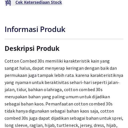
Cek Ketersediaan Stock
Informasi Produk
Deskripsi Produk
Cotton Combed 30s memiliki karakteristik kain yang
sangat halus, dapat menyerap keringan dengan baik dan
permukaan juga tampak lebih rata. karena karakteristiknya
yang nyaman untuk beraktivitas sehari-hari seperti jalan-
jalan, tidur, bahkan olahraga, cotton combed 30s
merupakan bahan yang paling umum untuk dijadikan
sebagai bahan kaos. Pemanfaatan cotton combed 30s
tidak hanya digunakan sebagai bahan kaos saja, cotton
combed 30s juga dapat dijadikan sebagai bahan untuk sprei,
long sleeve, raglan, hijab, turtleneck, jersey, dress, hijab,