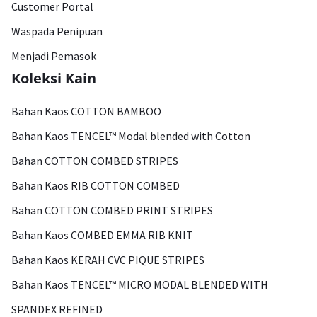
Customer Portal
Waspada Penipuan
Menjadi Pemasok
Koleksi Kain
Bahan Kaos COTTON BAMBOO
Bahan Kaos TENCEL™ Modal blended with Cotton
Bahan COTTON COMBED STRIPES
Bahan Kaos RIB COTTON COMBED
Bahan COTTON COMBED PRINT STRIPES
Bahan Kaos COMBED EMMA RIB KNIT
Bahan Kaos KERAH CVC PIQUE STRIPES
Bahan Kaos TENCEL™ MICRO MODAL BLENDED WITH
SPANDEX REFINED