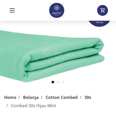
Home
Belanja
Cotton Combed
30s
Combed 30s Hijau Mint