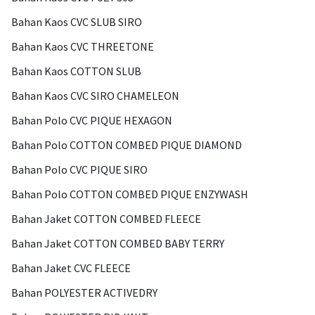
Bahan Kaos CVC SLUB SIRO
Bahan Kaos CVC THREETONE
Bahan Kaos COTTON SLUB
Bahan Kaos CVC SIRO CHAMELEON
Bahan Polo CVC PIQUE HEXAGON
Bahan Polo COTTON COMBED PIQUE DIAMOND
Bahan Polo CVC PIQUE SIRO
Bahan Polo COTTON COMBED PIQUE ENZYWASH
Bahan Jaket COTTON COMBED FLEECE
Bahan Jaket COTTON COMBED BABY TERRY
Bahan Jaket CVC FLEECE
Bahan POLYESTER ACTIVEDRY