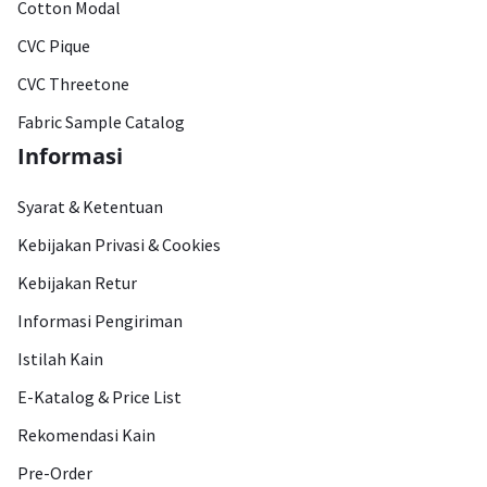
Cotton Modal
CVC Pique
CVC Threetone
Fabric Sample Catalog
Informasi
Syarat & Ketentuan
Kebijakan Privasi & Cookies
Kebijakan Retur
Informasi Pengiriman
Istilah Kain
E-Katalog & Price List
Rekomendasi Kain
Pre-Order