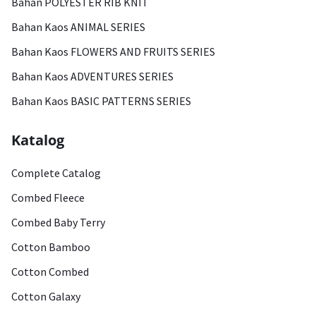
Bahan POLYESTER RIB KNIT
Bahan Kaos ANIMAL SERIES
Bahan Kaos FLOWERS AND FRUITS SERIES
Bahan Kaos ADVENTURES SERIES
Bahan Kaos BASIC PATTERNS SERIES
Katalog
Complete Catalog
Combed Fleece
Combed Baby Terry
Cotton Bamboo
Cotton Combed
Cotton Galaxy