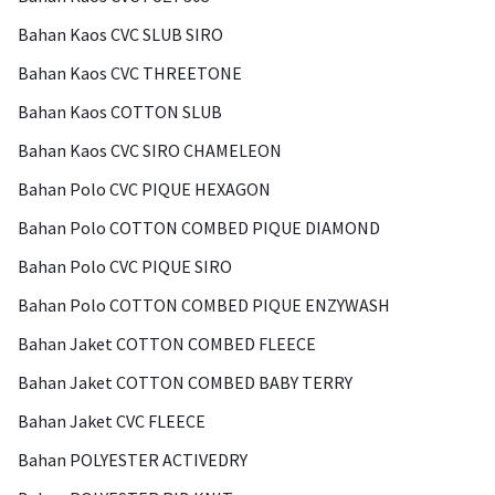
Bahan Kaos CVC SLUB SIRO
Bahan Kaos CVC THREETONE
Bahan Kaos COTTON SLUB
Bahan Kaos CVC SIRO CHAMELEON
Bahan Polo CVC PIQUE HEXAGON
Bahan Polo COTTON COMBED PIQUE DIAMOND
Bahan Polo CVC PIQUE SIRO
Bahan Polo COTTON COMBED PIQUE ENZYWASH
Bahan Jaket COTTON COMBED FLEECE
Bahan Jaket COTTON COMBED BABY TERRY
Bahan Jaket CVC FLEECE
Bahan POLYESTER ACTIVEDRY