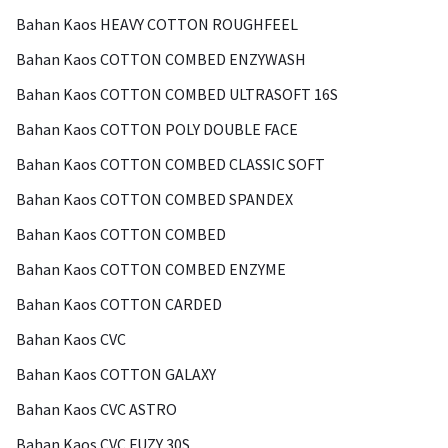
Bahan Kaos HEAVY COTTON ROUGHFEEL
Bahan Kaos COTTON COMBED ENZYWASH
Bahan Kaos COTTON COMBED ULTRASOFT 16S
Bahan Kaos COTTON POLY DOUBLE FACE
Bahan Kaos COTTON COMBED CLASSIC SOFT
Bahan Kaos COTTON COMBED SPANDEX
Bahan Kaos COTTON COMBED
Bahan Kaos COTTON COMBED ENZYME
Bahan Kaos COTTON CARDED
Bahan Kaos CVC
Bahan Kaos COTTON GALAXY
Bahan Kaos CVC ASTRO
Bahan Kaos CVC FUZY 30S