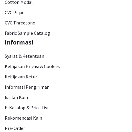
Cotton Modal
CVC Pique
CVC Threetone
Fabric Sample Catalog
Informasi
Syarat & Ketentuan
Kebijakan Privasi & Cookies
Kebijakan Retur
Informasi Pengiriman
Istilah Kain
E-Katalog & Price List
Rekomendasi Kain
Pre-Order