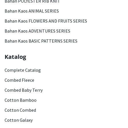
Bahan POLYESTER RIB KNIT
Bahan Kaos ANIMAL SERIES
Bahan Kaos FLOWERS AND FRUITS SERIES
Bahan Kaos ADVENTURES SERIES
Bahan Kaos BASIC PATTERNS SERIES
Katalog
Complete Catalog
Combed Fleece
Combed Baby Terry
Cotton Bamboo
Cotton Combed
Cotton Galaxy