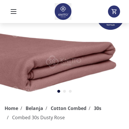
Home
Belanja
Cotton Combed
30s
Combed 30s Dusty Rose