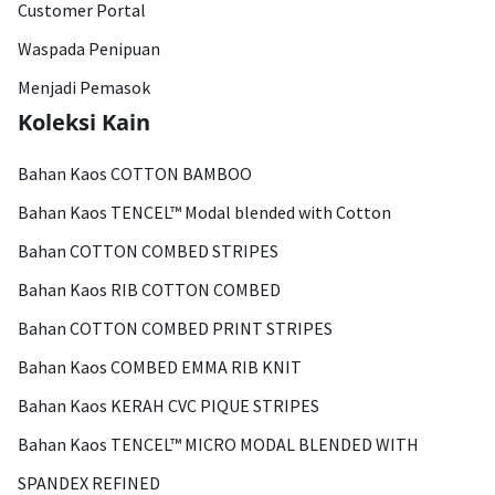
Customer Portal
Waspada Penipuan
Menjadi Pemasok
Koleksi Kain
Bahan Kaos COTTON BAMBOO
Bahan Kaos TENCEL™ Modal blended with Cotton
Bahan COTTON COMBED STRIPES
Bahan Kaos RIB COTTON COMBED
Bahan COTTON COMBED PRINT STRIPES
Bahan Kaos COMBED EMMA RIB KNIT
Bahan Kaos KERAH CVC PIQUE STRIPES
Bahan Kaos TENCEL™ MICRO MODAL BLENDED WITH
SPANDEX REFINED