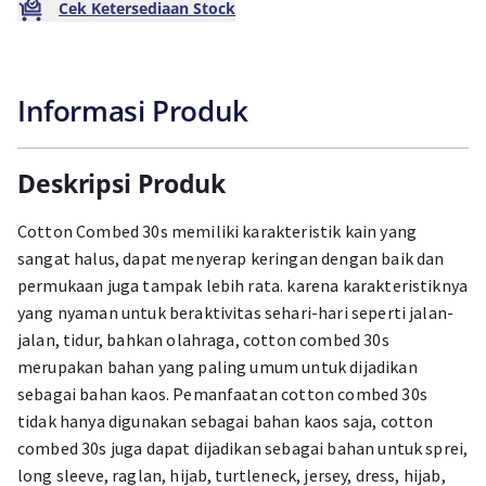
Cek Ketersediaan Stock
Informasi Produk
Deskripsi Produk
Cotton Combed 30s memiliki karakteristik kain yang
sangat halus, dapat menyerap keringan dengan baik dan
permukaan juga tampak lebih rata. karena karakteristiknya
yang nyaman untuk beraktivitas sehari-hari seperti jalan-
jalan, tidur, bahkan olahraga, cotton combed 30s
merupakan bahan yang paling umum untuk dijadikan
sebagai bahan kaos. Pemanfaatan cotton combed 30s
tidak hanya digunakan sebagai bahan kaos saja, cotton
combed 30s juga dapat dijadikan sebagai bahan untuk sprei,
long sleeve, raglan, hijab, turtleneck, jersey, dress, hijab,