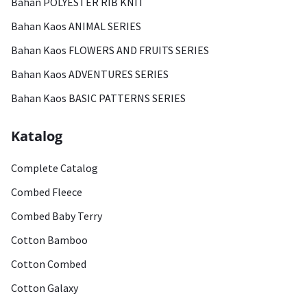
Bahan POLYESTER RIB KNIT
Bahan Kaos ANIMAL SERIES
Bahan Kaos FLOWERS AND FRUITS SERIES
Bahan Kaos ADVENTURES SERIES
Bahan Kaos BASIC PATTERNS SERIES
Katalog
Complete Catalog
Combed Fleece
Combed Baby Terry
Cotton Bamboo
Cotton Combed
Cotton Galaxy