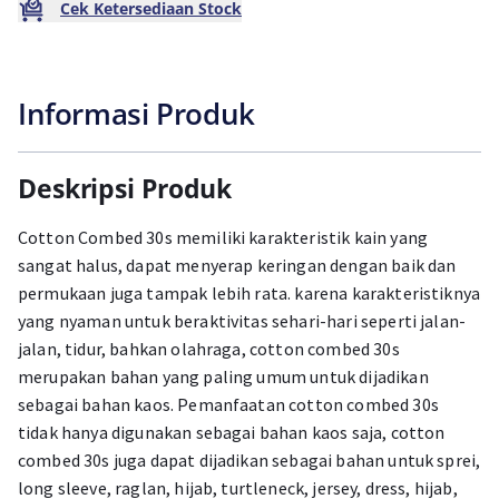
Cek Ketersediaan Stock
Informasi Produk
Deskripsi Produk
Cotton Combed 30s memiliki karakteristik kain yang
sangat halus, dapat menyerap keringan dengan baik dan
permukaan juga tampak lebih rata. karena karakteristiknya
yang nyaman untuk beraktivitas sehari-hari seperti jalan-
jalan, tidur, bahkan olahraga, cotton combed 30s
merupakan bahan yang paling umum untuk dijadikan
sebagai bahan kaos. Pemanfaatan cotton combed 30s
tidak hanya digunakan sebagai bahan kaos saja, cotton
combed 30s juga dapat dijadikan sebagai bahan untuk sprei,
long sleeve, raglan, hijab, turtleneck, jersey, dress, hijab,