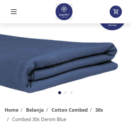
Home
Belanja
Cotton Combed
30s
Combed 30s Denim Blue