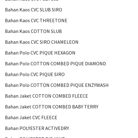
Bahan Kaos CVC SLUB SIRO
Bahan Kaos CVC THREETONE
Bahan Kaos COTTON SLUB
Bahan Kaos CVC SIRO CHAMELEON
Bahan Polo CVC PIQUE HEXAGON
Bahan Polo COTTON COMBED PIQUE DIAMOND
Bahan Polo CVC PIQUE SIRO
Bahan Polo COTTON COMBED PIQUE ENZYWASH
Bahan Jaket COTTON COMBED FLEECE
Bahan Jaket COTTON COMBED BABY TERRY
Bahan Jaket CVC FLEECE
Bahan POLYESTER ACTIVEDRY