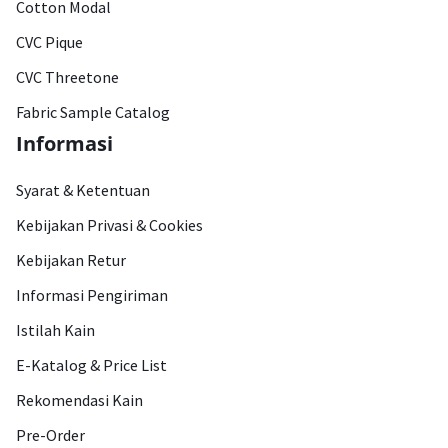
Cotton Modal
CVC Pique
CVC Threetone
Fabric Sample Catalog
Informasi
Syarat & Ketentuan
Kebijakan Privasi & Cookies
Kebijakan Retur
Informasi Pengiriman
Istilah Kain
E-Katalog & Price List
Rekomendasi Kain
Pre-Order