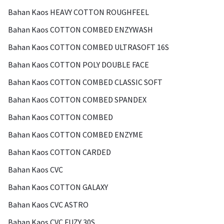
Bahan Kaos HEAVY COTTON ROUGHFEEL
Bahan Kaos COTTON COMBED ENZYWASH
Bahan Kaos COTTON COMBED ULTRASOFT 16S
Bahan Kaos COTTON POLY DOUBLE FACE
Bahan Kaos COTTON COMBED CLASSIC SOFT
Bahan Kaos COTTON COMBED SPANDEX
Bahan Kaos COTTON COMBED
Bahan Kaos COTTON COMBED ENZYME
Bahan Kaos COTTON CARDED
Bahan Kaos CVC
Bahan Kaos COTTON GALAXY
Bahan Kaos CVC ASTRO
Bahan Kaos CVC FUZY 30S