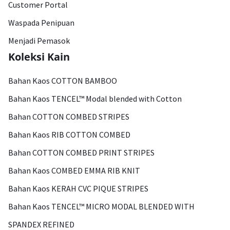
Customer Portal
Waspada Penipuan
Menjadi Pemasok
Koleksi Kain
Bahan Kaos COTTON BAMBOO
Bahan Kaos TENCEL™ Modal blended with Cotton
Bahan COTTON COMBED STRIPES
Bahan Kaos RIB COTTON COMBED
Bahan COTTON COMBED PRINT STRIPES
Bahan Kaos COMBED EMMA RIB KNIT
Bahan Kaos KERAH CVC PIQUE STRIPES
Bahan Kaos TENCEL™ MICRO MODAL BLENDED WITH
SPANDEX REFINED