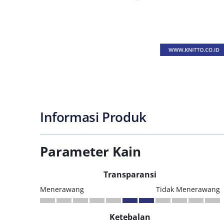
Informasi Produk
Parameter Kain
Transparansi
Menerawang
Tidak Menerawang
Ketebalan