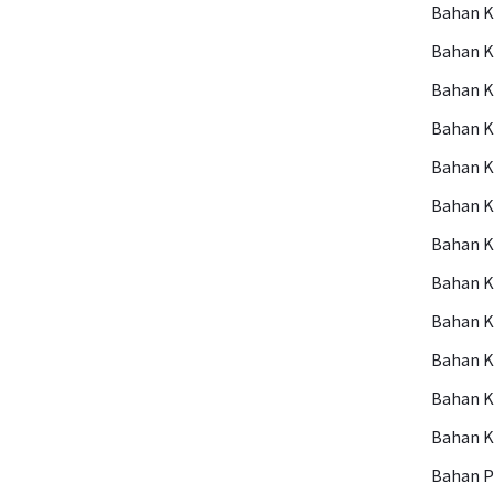
Bahan 
Bahan 
Bahan 
Bahan 
Bahan K
Bahan 
Bahan K
Bahan K
Bahan K
Bahan 
Bahan 
Bahan 
Bahan P