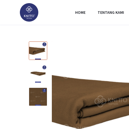
HOME
TENTANG KAMI