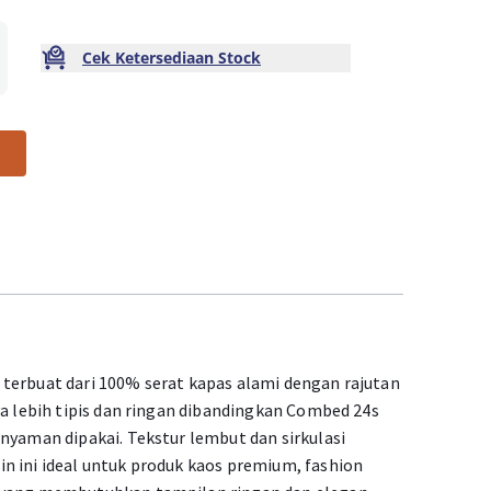
Cek Ketersediaan Stock
terbuat dari 100% serat kapas alami dengan rajutan
ya lebih tipis dan ringan dibandingkan Combed 24s
nyaman dipakai. Tekstur lembut dan sirkulasi
n ini ideal untuk produk kaos premium, fashion