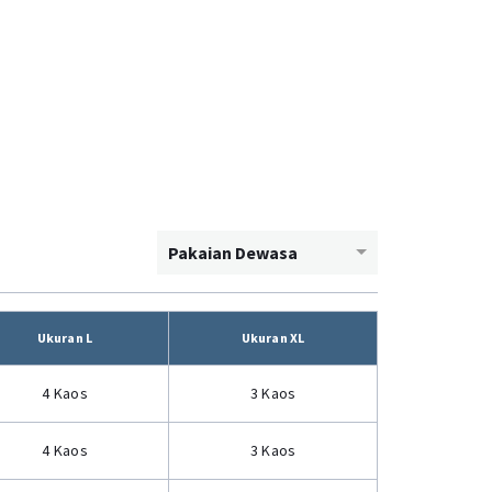
Pakaian Dewasa
Ukuran L
Ukuran XL
4 Kaos
3 Kaos
4 Kaos
3 Kaos