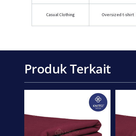
Casual Clothing
Oversized t-shirt
Produk Terkait