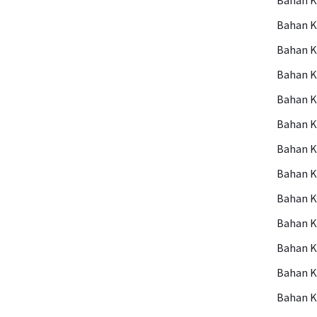
Bahan 
Bahan 
Bahan 
Bahan 
Bahan 
Bahan K
Bahan 
Bahan K
Bahan K
Bahan K
Bahan 
Bahan 
Bahan 