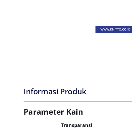
Informasi Produk
Parameter Kain
Transparansi