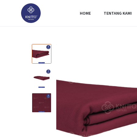
HOME
TENTANG KAMI