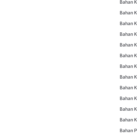
Bahan 
Bahan 
Bahan 
Bahan 
Bahan K
Bahan 
Bahan K
Bahan K
Bahan K
Bahan 
Bahan 
Bahan 
Bahan P