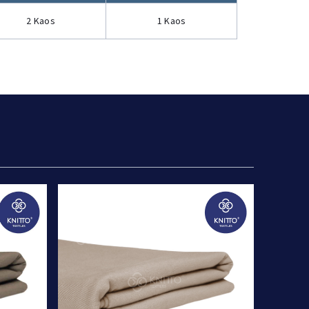
2 Kaos
1 Kaos