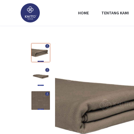
HOME
TENTANG KAMI