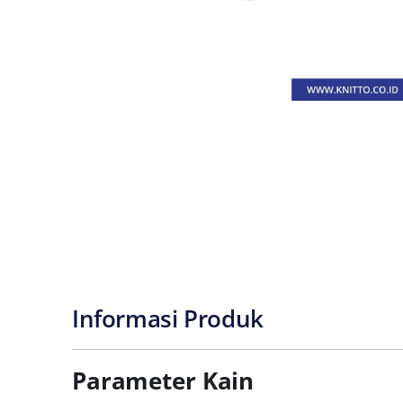
Informasi Produk
Parameter Kain