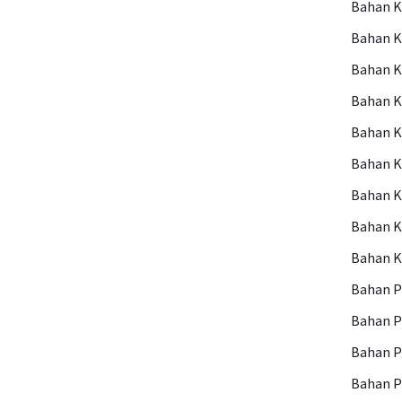
Bahan 
Bahan K
Bahan 
Bahan K
Bahan K
Bahan K
Bahan 
Bahan 
Bahan 
Bahan P
Bahan 
Bahan P
Bahan 