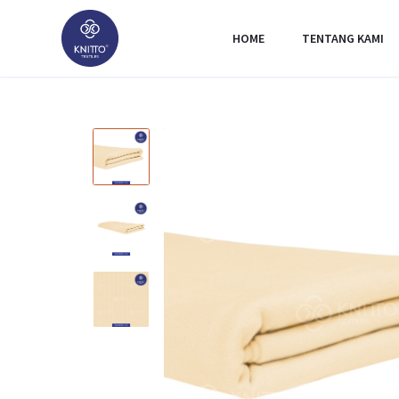
HOME
TENTANG KAMI