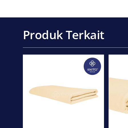
Produk Terkait