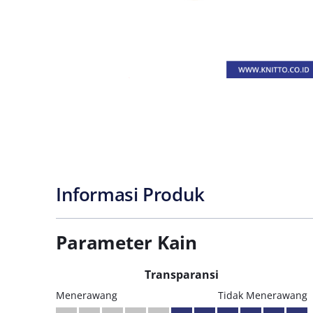
Informasi Produk
Parameter Kain
Transparansi
Menerawang
Tidak Menerawang