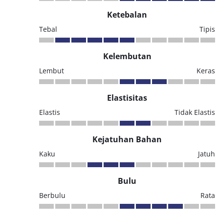
Ketebalan
Tebal
Tipis
Kelembutan
Lembut
Keras
Elastisitas
Elastis
Tidak Elastis
Kejatuhan Bahan
Kaku
Jatuh
Bulu
Berbulu
Rata