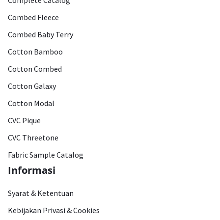
Complete Catalog
Combed Fleece
Combed Baby Terry
Cotton Bamboo
Cotton Combed
Cotton Galaxy
Cotton Modal
CVC Pique
CVC Threetone
Fabric Sample Catalog
Informasi
Syarat & Ketentuan
Kebijakan Privasi & Cookies