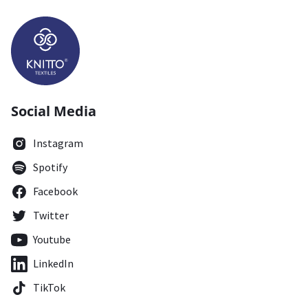
Social Media
Instagram
Spotify
Facebook
Twitter
Youtube
LinkedIn
TikTok