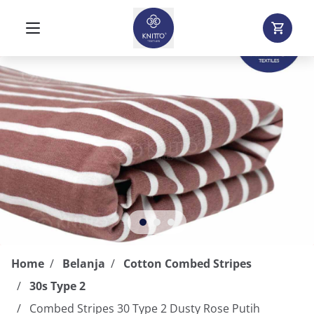
Home
Belanja
Cotton Combed Stripes
30s Type 2
Combed Stripes 30 Type 2 Dusty Rose Putih