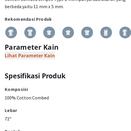
berbeda yaitu 11 mm x 5 mm.
Rekomendasi Produk
Parameter Kain
Lihat Parameter Kain
Spesifikasi Produk
Komposisi
100% Cotton Combed
Lebar
72"