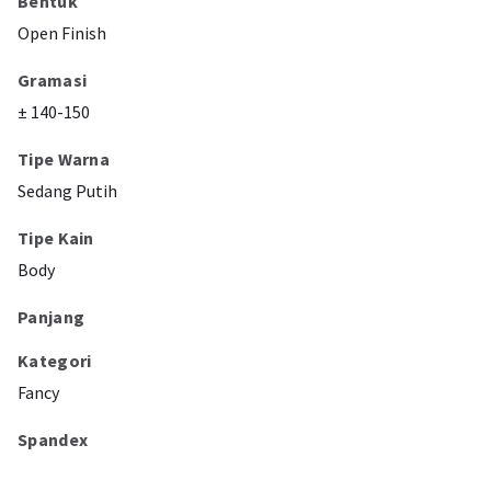
Bentuk
Open Finish
Gramasi
± 140-150
Tipe Warna
Sedang Putih
Tipe Kain
Body
Panjang
Kategori
Fancy
Spandex