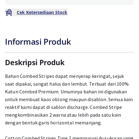
Cek Ketersediaan Stock
Informasi Produk
Deskripsi Produk
Bahan Combed Stripes dapat menyerap keringat, sejuk
saat dipakai, sangat halus dan lembut. Terbuat dari 100%
Katun Combed Premium. Umumnya bahan ini digunakan
untuk membuat kaos oblong maupun disablon. Semua kain
reaktif kami dapat di sablon discharge. Combed Stripe
mengkombinasikan 2 warna atau lebih pada satu kain
dengan bentuk garis horizontal memanjang.
Cotton Combed Stripes Type 2 mempunyai dua ukuran yang