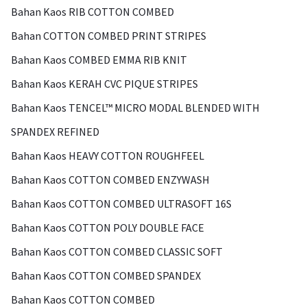
Bahan Kaos RIB COTTON COMBED
Bahan COTTON COMBED PRINT STRIPES
Bahan Kaos COMBED EMMA RIB KNIT
Bahan Kaos KERAH CVC PIQUE STRIPES
Bahan Kaos TENCEL™ MICRO MODAL BLENDED WITH
SPANDEX REFINED
Bahan Kaos HEAVY COTTON ROUGHFEEL
Bahan Kaos COTTON COMBED ENZYWASH
Bahan Kaos COTTON COMBED ULTRASOFT 16S
Bahan Kaos COTTON POLY DOUBLE FACE
Bahan Kaos COTTON COMBED CLASSIC SOFT
Bahan Kaos COTTON COMBED SPANDEX
Bahan Kaos COTTON COMBED