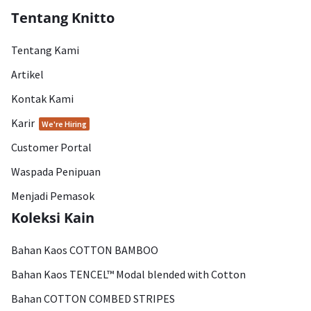
Tentang Knitto
Tentang Kami
Artikel
Kontak Kami
Karir
We're Hiring
Customer Portal
Waspada Penipuan
Menjadi Pemasok
Koleksi Kain
Bahan Kaos COTTON BAMBOO
Bahan Kaos TENCEL™ Modal blended with Cotton
Bahan COTTON COMBED STRIPES