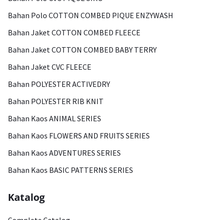
Bahan Polo COTTON COMBED PIQUE ENZYWASH
Bahan Jaket COTTON COMBED FLEECE
Bahan Jaket COTTON COMBED BABY TERRY
Bahan Jaket CVC FLEECE
Bahan POLYESTER ACTIVEDRY
Bahan POLYESTER RIB KNIT
Bahan Kaos ANIMAL SERIES
Bahan Kaos FLOWERS AND FRUITS SERIES
Bahan Kaos ADVENTURES SERIES
Bahan Kaos BASIC PATTERNS SERIES
Katalog