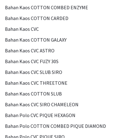
Bahan Kaos COTTON COMBED ENZYME
Bahan Kaos COTTON CARDED
Bahan Kaos CVC
Bahan Kaos COTTON GALAXY
Bahan Kaos CVC ASTRO
Bahan Kaos CVC FUZY 30S
Bahan Kaos CVC SLUB SIRO
Bahan Kaos CVC THREETONE
Bahan Kaos COTTON SLUB
Bahan Kaos CVC SIRO CHAMELEON
Bahan Polo CVC PIQUE HEXAGON
Bahan Polo COTTON COMBED PIQUE DIAMOND
Bahan Polo CVC PIQUE SIRO