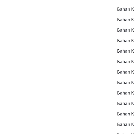
Bahan 
Bahan 
Bahan 
Bahan 
Bahan 
Bahan K
Bahan 
Bahan K
Bahan K
Bahan K
Bahan 
Bahan 