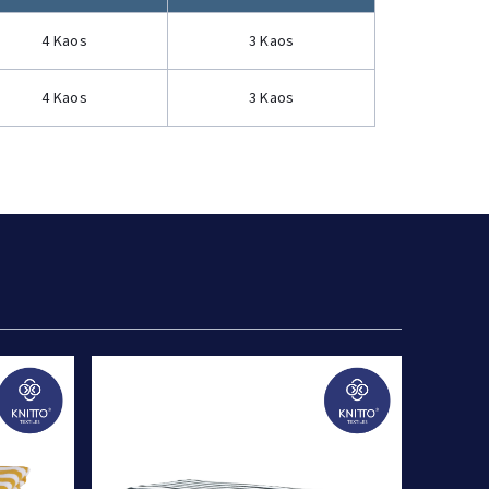
4 Kaos
3 Kaos
4 Kaos
3 Kaos