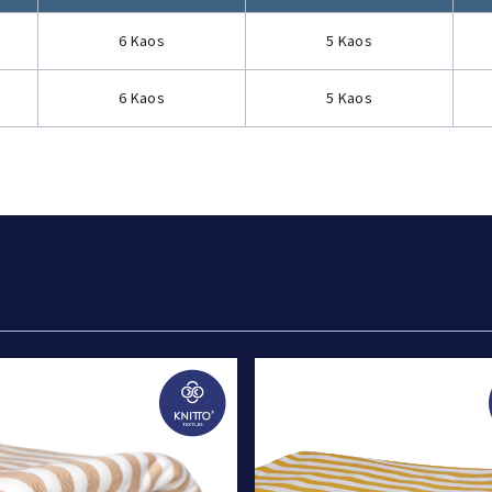
6 Kaos
5 Kaos
6 Kaos
5 Kaos