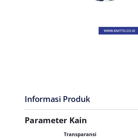
Informasi Produk
Parameter Kain
Transparansi