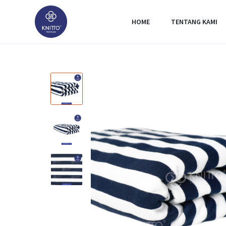
HOME
TENTANG KAMI