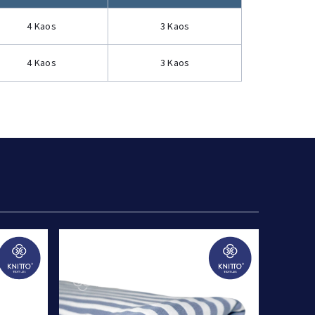
4 Kaos
3 Kaos
4 Kaos
3 Kaos