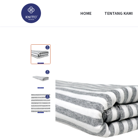
HOME
TENTANG KAMI