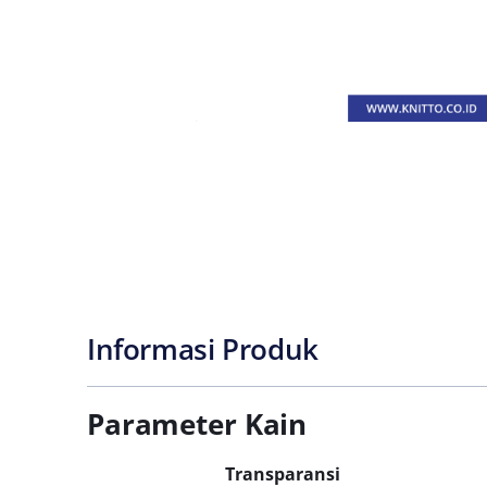
Informasi Produk
Parameter Kain
Transparansi