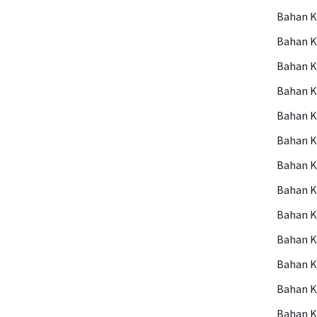
Bahan 
Bahan 
Bahan 
Bahan 
Bahan 
Bahan 
Bahan K
Bahan 
Bahan K
Bahan K
Bahan K
Bahan 
Bahan 