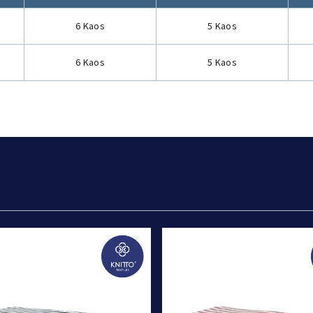
6 Kaos
5 Kaos
6 Kaos
5 Kaos