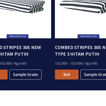
 STRIPES 30S NEW
COMBED STRIPES 30S 
 HITAM PUTIH
TYPE 3 HITAM PUTIH
153.000
/ kg (roll)
152.000
- 153.000
/ kg (roll)
Sample Gratis
Beli
Sample Grat