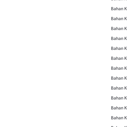
Bahan 
Bahan 
Bahan 
Bahan 
Bahan 
Bahan K
Bahan 
Bahan K
Bahan K
Bahan K
Bahan 
Bahan 