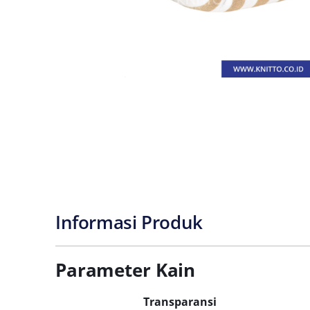
Informasi Produk
Parameter Kain
Transparansi