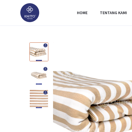
HOME
TENTANG KAMI