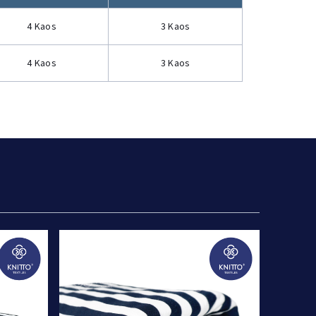
4 Kaos
3 Kaos
4 Kaos
3 Kaos