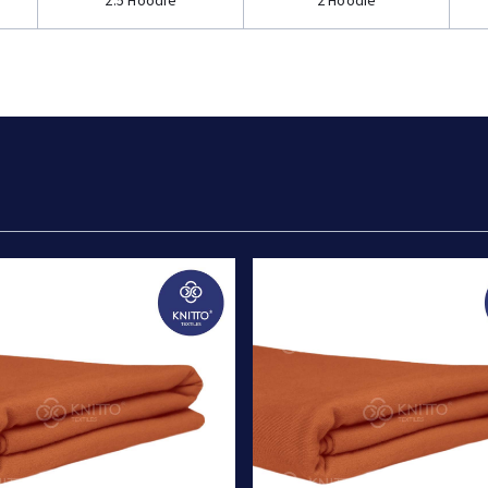
2.5 Hoodie
2 Hoodie