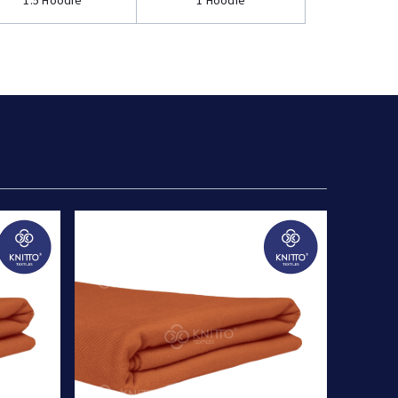
1.5 Hoodie
1 Hoodie