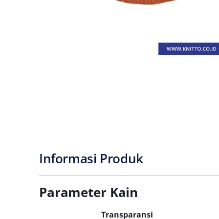
Informasi Produk
Parameter Kain
Transparansi