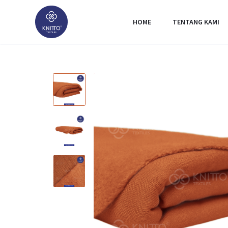
HOME
TENTANG KAMI