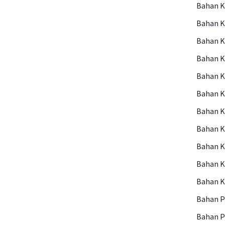
Bahan 
Bahan 
Bahan 
Bahan K
Bahan 
Bahan K
Bahan K
Bahan K
Bahan 
Bahan 
Bahan 
Bahan P
Bahan 