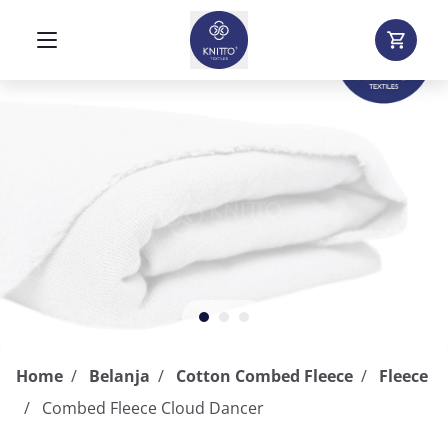
Home
Belanja
Cotton Combed Fleece
Fleece
Combed Fleece Cloud Dancer