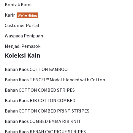
Kontak Kami
Karir
We're Hiring
Customer Portal
Waspada Penipuan
Menjadi Pemasok
Koleksi Kain
Bahan Kaos COTTON BAMBOO
Bahan Kaos TENCEL™ Modal blended with Cotton
Bahan COTTON COMBED STRIPES
Bahan Kaos RIB COTTON COMBED
Bahan COTTON COMBED PRINT STRIPES
Bahan Kaos COMBED EMMA RIB KNIT
Bahan Kaos KERAH CVC PIQUE STRIPES