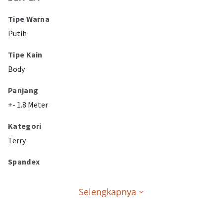
Tipe Warna
Putih
Tipe Kain
Body
Panjang
+- 1.8 Meter
Kategori
Terry
Spandex
Selengkapnya