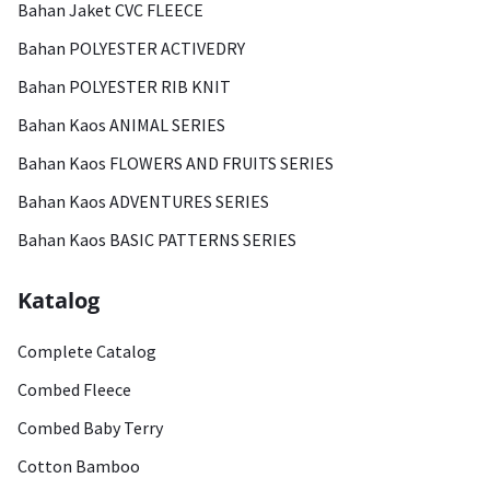
Bahan Jaket CVC FLEECE
Bahan POLYESTER ACTIVEDRY
Bahan POLYESTER RIB KNIT
Bahan Kaos ANIMAL SERIES
Bahan Kaos FLOWERS AND FRUITS SERIES
Bahan Kaos ADVENTURES SERIES
Bahan Kaos BASIC PATTERNS SERIES
Katalog
Complete Catalog
Combed Fleece
Combed Baby Terry
Cotton Bamboo