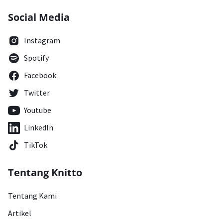
Social Media
Instagram
Spotify
Facebook
Twitter
Youtube
LinkedIn
TikTok
Tentang Knitto
Tentang Kami
Artikel