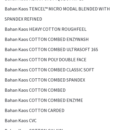
Bahan Kaos TENCEL™ MICRO MODAL BLENDED WITH
SPANDEX REFINED
Bahan Kaos HEAVY COTTON ROUGHFEEL
Bahan Kaos COTTON COMBED ENZYWASH
Bahan Kaos COTTON COMBED ULTRASOFT 16S
Bahan Kaos COTTON POLY DOUBLE FACE
Bahan Kaos COTTON COMBED CLASSIC SOFT
Bahan Kaos COTTON COMBED SPANDEX
Bahan Kaos COTTON COMBED
Bahan Kaos COTTON COMBED ENZYME
Bahan Kaos COTTON CARDED
Bahan Kaos CVC