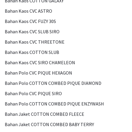
Bahan Kaos COTTON GALAXY
Bahan Kaos CVC ASTRO
Bahan Kaos CVC FUZY 30S
Bahan Kaos CVC SLUB SIRO
Bahan Kaos CVC THREETONE
Bahan Kaos COTTON SLUB
Bahan Kaos CVC SIRO CHAMELEON
Bahan Polo CVC PIQUE HEXAGON
Bahan Polo COTTON COMBED PIQUE DIAMOND
Bahan Polo CVC PIQUE SIRO
Bahan Polo COTTON COMBED PIQUE ENZYWASH
Bahan Jaket COTTON COMBED FLEECE
Bahan Jaket COTTON COMBED BABY TERRY