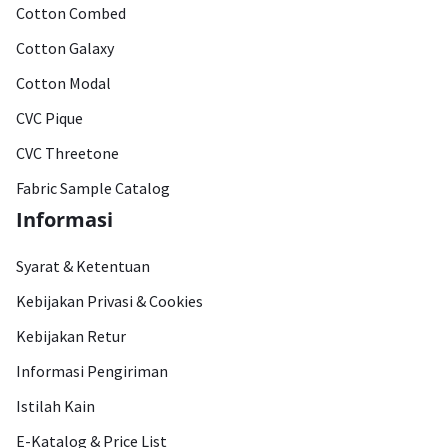
Cotton Combed
Cotton Galaxy
Cotton Modal
CVC Pique
CVC Threetone
Fabric Sample Catalog
Informasi
Syarat & Ketentuan
Kebijakan Privasi & Cookies
Kebijakan Retur
Informasi Pengiriman
Istilah Kain
E-Katalog & Price List