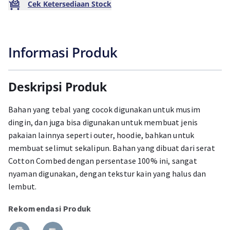
Cek Ketersediaan Stock
Informasi Produk
Deskripsi Produk
Bahan yang tebal yang cocok digunakan untuk musim
dingin, dan juga bisa digunakan untuk membuat jenis
pakaian lainnya seperti outer, hoodie, bahkan untuk
membuat selimut sekalipun. Bahan yang dibuat dari serat
Cotton Combed dengan persentase 100% ini, sangat
nyaman digunakan, dengan tekstur kain yang halus dan
lembut.
Rekomendasi Produk