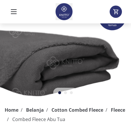
Home
Belanja
Cotton Combed Fleece
Fleece
Combed Fleece Abu Tua