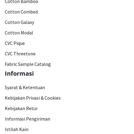
Cotton Bamboo
Cotton Combed
Cotton Galaxy
Cotton Modal
CVC Pique
CVC Threetone
Fabric Sample Catalog
Informasi
Syarat & Ketentuan
Kebijakan Privasi & Cookies
Kebijakan Retur
Informasi Pengiriman
Istilah Kain