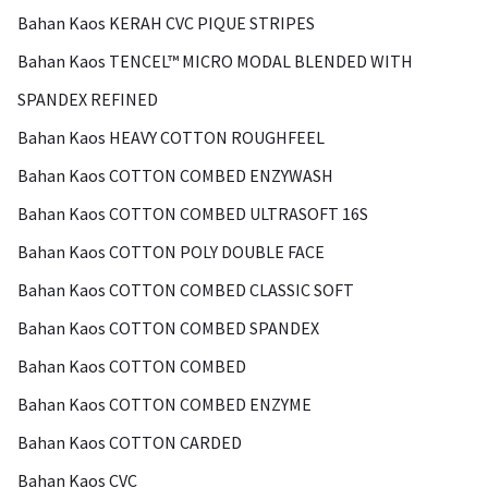
Bahan Kaos KERAH CVC PIQUE STRIPES
Bahan Kaos TENCEL™ MICRO MODAL BLENDED WITH
SPANDEX REFINED
Bahan Kaos HEAVY COTTON ROUGHFEEL
Bahan Kaos COTTON COMBED ENZYWASH
Bahan Kaos COTTON COMBED ULTRASOFT 16S
Bahan Kaos COTTON POLY DOUBLE FACE
Bahan Kaos COTTON COMBED CLASSIC SOFT
Bahan Kaos COTTON COMBED SPANDEX
Bahan Kaos COTTON COMBED
Bahan Kaos COTTON COMBED ENZYME
Bahan Kaos COTTON CARDED
Bahan Kaos CVC