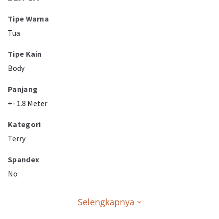
Tipe Warna
Tua
Tipe Kain
Body
Panjang
+- 1.8 Meter
Kategori
Terry
Spandex
No
Selengkapnya