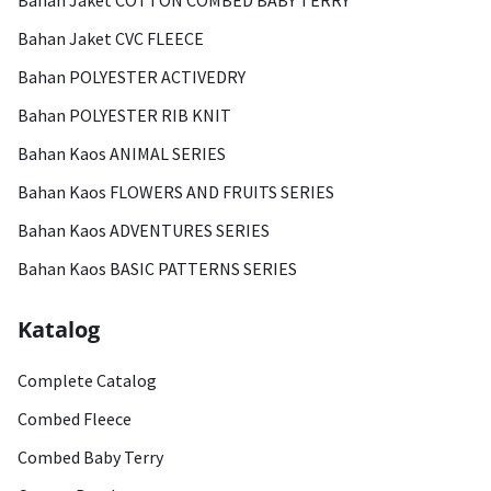
Bahan Jaket COTTON COMBED BABY TERRY
Bahan Jaket CVC FLEECE
Bahan POLYESTER ACTIVEDRY
Bahan POLYESTER RIB KNIT
Bahan Kaos ANIMAL SERIES
Bahan Kaos FLOWERS AND FRUITS SERIES
Bahan Kaos ADVENTURES SERIES
Bahan Kaos BASIC PATTERNS SERIES
Katalog
Complete Catalog
Combed Fleece
Combed Baby Terry