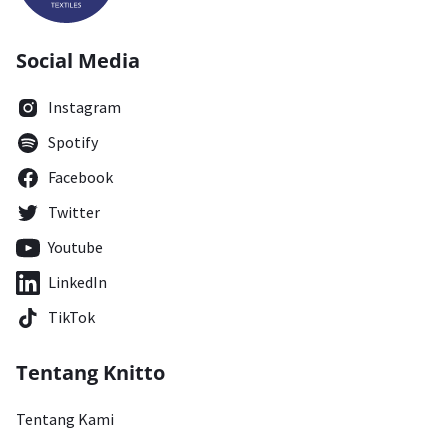
Social Media
Instagram
Spotify
Facebook
Twitter
Youtube
LinkedIn
TikTok
Tentang Knitto
Tentang Kami