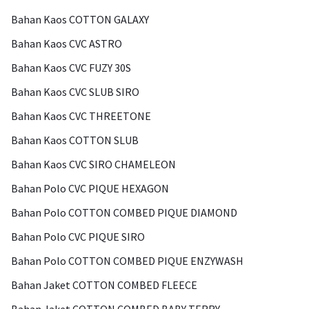
Bahan Kaos COTTON GALAXY
Bahan Kaos CVC ASTRO
Bahan Kaos CVC FUZY 30S
Bahan Kaos CVC SLUB SIRO
Bahan Kaos CVC THREETONE
Bahan Kaos COTTON SLUB
Bahan Kaos CVC SIRO CHAMELEON
Bahan Polo CVC PIQUE HEXAGON
Bahan Polo COTTON COMBED PIQUE DIAMOND
Bahan Polo CVC PIQUE SIRO
Bahan Polo COTTON COMBED PIQUE ENZYWASH
Bahan Jaket COTTON COMBED FLEECE