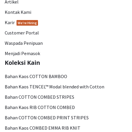
Artikel
Kontak Kami
Karir
We're Hiring
Customer Portal
Waspada Penipuan
Menjadi Pemasok
Koleksi Kain
Bahan Kaos COTTON BAMBOO
Bahan Kaos TENCEL™ Modal blended with Cotton
Bahan COTTON COMBED STRIPES
Bahan Kaos RIB COTTON COMBED
Bahan COTTON COMBED PRINT STRIPES
Bahan Kaos COMBED EMMA RIB KNIT