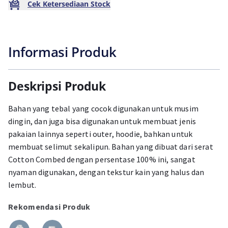
Cek Ketersediaan Stock
Informasi Produk
Deskripsi Produk
Bahan yang tebal yang cocok digunakan untuk musim
dingin, dan juga bisa digunakan untuk membuat jenis
pakaian lainnya seperti outer, hoodie, bahkan untuk
membuat selimut sekalipun. Bahan yang dibuat dari serat
Cotton Combed dengan persentase 100% ini, sangat
nyaman digunakan, dengan tekstur kain yang halus dan
lembut.
Rekomendasi Produk