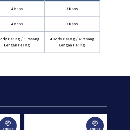
4 Kaos
3 Kaos
4 Kaos
3 Kaos
Body Per Kg / 5 Pasang
4 Body Per Kg / 4 Pasang
Lengan Per Kg
Lengan Per Kg