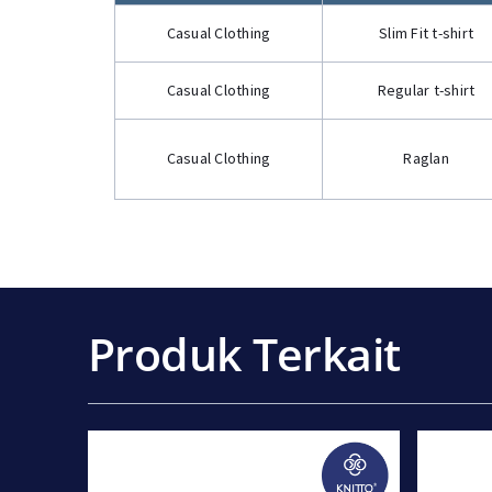
Casual Clothing
Slim Fit t-shirt
Casual Clothing
Regular t-shirt
Casual Clothing
Raglan
Produk Terkait