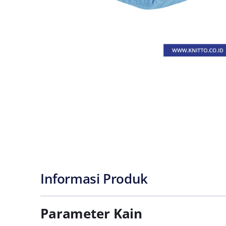
Informasi Produk
Parameter Kain