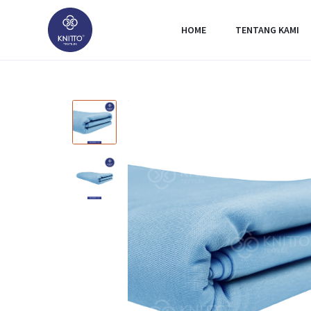
HOME
TENTANG KAMI