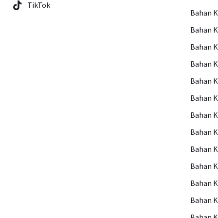
TikTok
Bahan 
Bahan 
Bahan 
Bahan 
Bahan 
Bahan 
Bahan 
Bahan K
Bahan 
Bahan K
Bahan K
Bahan K
Bahan 