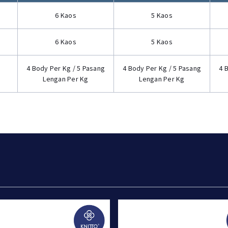
6 Kaos
5 Kaos
6 Kaos
5 Kaos
4 Body Per Kg / 5 Pasang
4 Body Per Kg / 5 Pasang
4 
Lengan Per Kg
Lengan Per Kg