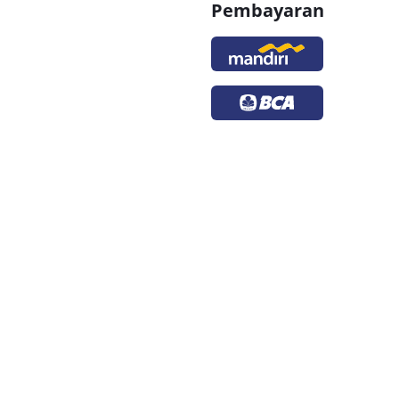
Pembayaran