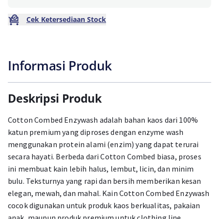
Cek Ketersediaan Stock
Informasi Produk
Deskripsi Produk
Cotton Combed Enzywash adalah bahan kaos dari 100%
katun premium yang diproses dengan enzyme wash
menggunakan protein alami (enzim) yang dapat terurai
secara hayati. Berbeda dari Cotton Combed biasa, proses
ini membuat kain lebih halus, lembut, licin, dan minim
bulu. Teksturnya yang rapi dan bersih memberikan kesan
elegan, mewah, dan mahal. Kain Cotton Combed Enzywash
cocok digunakan untuk produk kaos berkualitas, pakaian
anak, maupun produk premium untuk clothing line