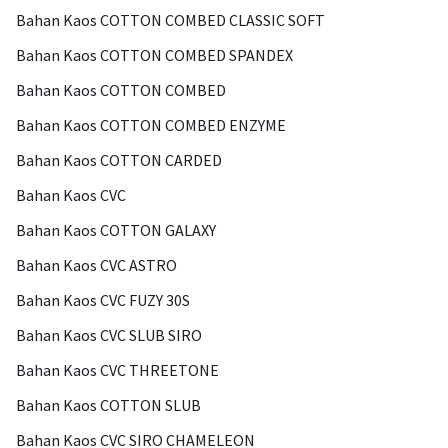
Bahan Kaos COTTON COMBED CLASSIC SOFT
Bahan Kaos COTTON COMBED SPANDEX
Bahan Kaos COTTON COMBED
Bahan Kaos COTTON COMBED ENZYME
Bahan Kaos COTTON CARDED
Bahan Kaos CVC
Bahan Kaos COTTON GALAXY
Bahan Kaos CVC ASTRO
Bahan Kaos CVC FUZY 30S
Bahan Kaos CVC SLUB SIRO
Bahan Kaos CVC THREETONE
Bahan Kaos COTTON SLUB
Bahan Kaos CVC SIRO CHAMELEON