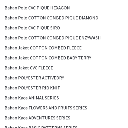
Bahan Polo CVC PIQUE HEXAGON
Bahan Polo COTTON COMBED PIQUE DIAMOND
Bahan Polo CVC PIQUE SIRO
Bahan Polo COTTON COMBED PIQUE ENZYWASH
Bahan Jaket COTTON COMBED FLEECE
Bahan Jaket COTTON COMBED BABY TERRY
Bahan Jaket CVC FLEECE
Bahan POLYESTER ACTIVEDRY
Bahan POLYESTER RIB KNIT
Bahan Kaos ANIMAL SERIES
Bahan Kaos FLOWERS AND FRUITS SERIES
Bahan Kaos ADVENTURES SERIES
Bahan Kaos BASIC PATTERNS SERIES