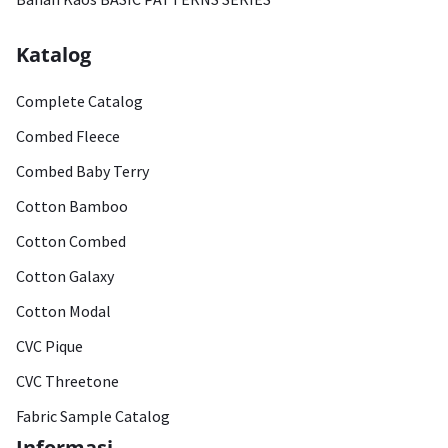
Katalog
Complete Catalog
Combed Fleece
Combed Baby Terry
Cotton Bamboo
Cotton Combed
Cotton Galaxy
Cotton Modal
CVC Pique
CVC Threetone
Fabric Sample Catalog
Informasi