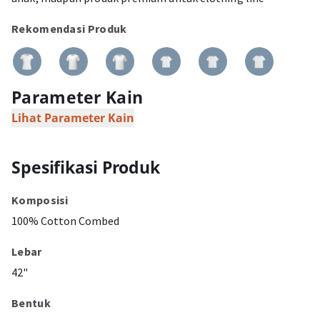
Rekomendasi Produk
Parameter Kain
Lihat Parameter Kain
Spesifikasi Produk
Komposisi
100% Cotton Combed
Lebar
42"
Bentuk