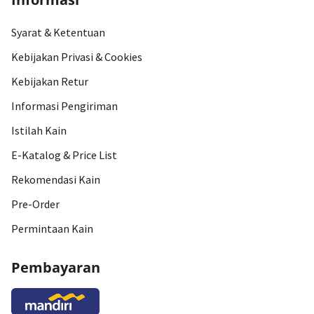
Syarat & Ketentuan
Kebijakan Privasi & Cookies
Kebijakan Retur
Informasi Pengiriman
Istilah Kain
E-Katalog & Price List
Rekomendasi Kain
Pre-Order
Permintaan Kain
Pembayaran