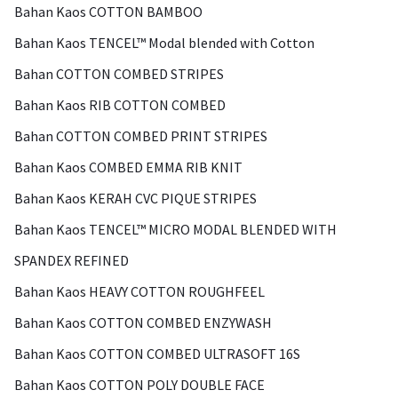
Bahan Kaos COTTON BAMBOO
Bahan Kaos TENCEL™ Modal blended with Cotton
Bahan COTTON COMBED STRIPES
Bahan Kaos RIB COTTON COMBED
Bahan COTTON COMBED PRINT STRIPES
Bahan Kaos COMBED EMMA RIB KNIT
Bahan Kaos KERAH CVC PIQUE STRIPES
Bahan Kaos TENCEL™ MICRO MODAL BLENDED WITH
SPANDEX REFINED
Bahan Kaos HEAVY COTTON ROUGHFEEL
Bahan Kaos COTTON COMBED ENZYWASH
Bahan Kaos COTTON COMBED ULTRASOFT 16S
Bahan Kaos COTTON POLY DOUBLE FACE