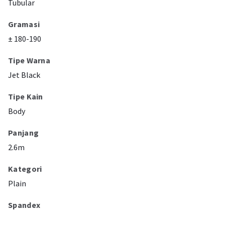
Tubular
Gramasi
± 180-190
Tipe Warna
Jet Black
Tipe Kain
Body
Panjang
2.6m
Kategori
Plain
Spandex