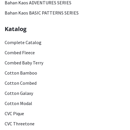
Bahan Kaos ADVENTURES SERIES
Bahan Kaos BASIC PATTERNS SERIES
Katalog
Complete Catalog
Combed Fleece
Combed Baby Terry
Cotton Bamboo
Cotton Combed
Cotton Galaxy
Cotton Modal
CVC Pique
CVC Threetone