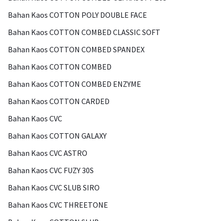
Bahan Kaos COTTON POLY DOUBLE FACE
Bahan Kaos COTTON COMBED CLASSIC SOFT
Bahan Kaos COTTON COMBED SPANDEX
Bahan Kaos COTTON COMBED
Bahan Kaos COTTON COMBED ENZYME
Bahan Kaos COTTON CARDED
Bahan Kaos CVC
Bahan Kaos COTTON GALAXY
Bahan Kaos CVC ASTRO
Bahan Kaos CVC FUZY 30S
Bahan Kaos CVC SLUB SIRO
Bahan Kaos CVC THREETONE