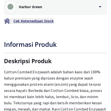
Harbor Green
Cek Ketersediaan Stock
Informasi Produk
Deskripsi Produk
Cotton Combed Enzywash adalah bahan kaos dari 100%
katun premium yang diproses dengan enzyme wash
menggunakan protein alami (enzim) yang dapat terurai
secara hayati. Berbeda dari Cotton Combed biasa, proses
ini membuat kain lebih halus, lembut, licin, dan minim
bulu. Teksturnya yang rapi dan bersih memberikan kesan
elegan, mewah, dan mahal. Kain Cotton Combed Enzywash