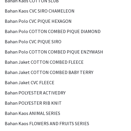
Bahan Kaos COTTON SLUB
Bahan Kaos CVC SIRO CHAMELEON
Bahan Polo CVC PIQUE HEXAGON
Bahan Polo COTTON COMBED PIQUE DIAMOND
Bahan Polo CVC PIQUE SIRO
Bahan Polo COTTON COMBED PIQUE ENZYWASH
Bahan Jaket COTTON COMBED FLEECE
Bahan Jaket COTTON COMBED BABY TERRY
Bahan Jaket CVC FLEECE
Bahan POLYESTER ACTIVEDRY
Bahan POLYESTER RIB KNIT
Bahan Kaos ANIMAL SERIES
Bahan Kaos FLOWERS AND FRUITS SERIES