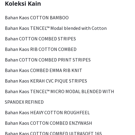
Koleksi Kain
Bahan Kaos COTTON BAMBOO
Bahan Kaos TENCEL™ Modal blended with Cotton
Bahan COTTON COMBED STRIPES
Bahan Kaos RIB COTTON COMBED
Bahan COTTON COMBED PRINT STRIPES
Bahan Kaos COMBED EMMA RIB KNIT
Bahan Kaos KERAH CVC PIQUE STRIPES
Bahan Kaos TENCEL™ MICRO MODAL BLENDED WITH
SPANDEX REFINED
Bahan Kaos HEAVY COTTON ROUGHFEEL
Bahan Kaos COTTON COMBED ENZYWASH
Bahan Kaos COTTON COMBED ULTRASOFT 16S