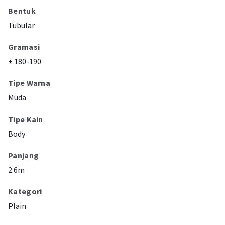
Bentuk
Tubular
Gramasi
± 180-190
Tipe Warna
Muda
Tipe Kain
Body
Panjang
2.6m
Kategori
Plain