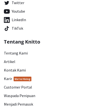
Twitter
Youtube
LinkedIn
TikTok
Tentang Knitto
Tentang Kami
Artikel
Kontak Kami
Karir
We're Hiring
Customer Portal
Waspada Penipuan
Menjadi Pemasok