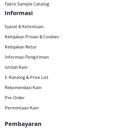
Fabric Sample Catalog
Informasi
Syarat & Ketentuan
Kebijakan Privasi & Cookies
Kebijakan Retur
Informasi Pengiriman
Istilah Kain
E-Katalog & Price List
Rekomendasi Kain
Pre-Order
Permintaan Kain
Pembayaran