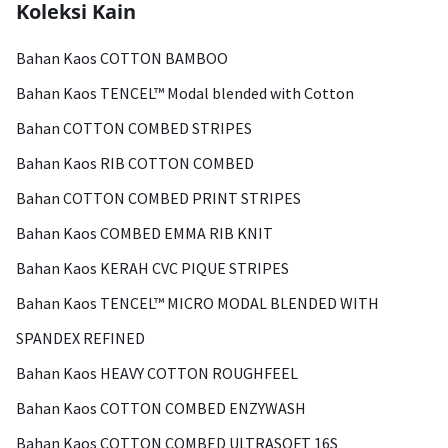
Koleksi Kain
Bahan Kaos COTTON BAMBOO
Bahan Kaos TENCEL™ Modal blended with Cotton
Bahan COTTON COMBED STRIPES
Bahan Kaos RIB COTTON COMBED
Bahan COTTON COMBED PRINT STRIPES
Bahan Kaos COMBED EMMA RIB KNIT
Bahan Kaos KERAH CVC PIQUE STRIPES
Bahan Kaos TENCEL™ MICRO MODAL BLENDED WITH
SPANDEX REFINED
Bahan Kaos HEAVY COTTON ROUGHFEEL
Bahan Kaos COTTON COMBED ENZYWASH
Bahan Kaos COTTON COMBED ULTRASOFT 16S