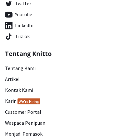
Twitter
Youtube
LinkedIn
TikTok
Tentang Knitto
Tentang Kami
Artikel
Kontak Kami
Karir
We're Hiring
Customer Portal
Waspada Penipuan
Menjadi Pemasok