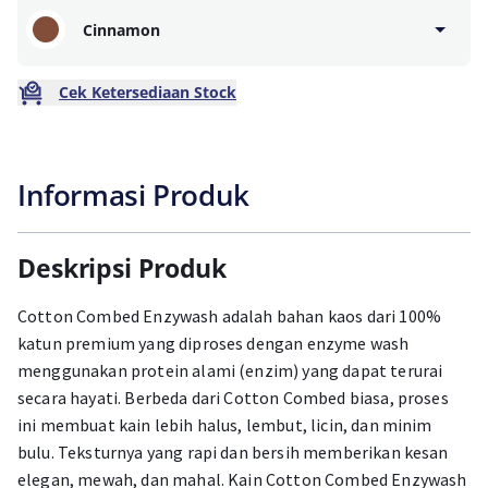
Cinnamon
Cek Ketersediaan Stock
Informasi Produk
Deskripsi Produk
Cotton Combed Enzywash adalah bahan kaos dari 100%
katun premium yang diproses dengan enzyme wash
menggunakan protein alami (enzim) yang dapat terurai
secara hayati. Berbeda dari Cotton Combed biasa, proses
ini membuat kain lebih halus, lembut, licin, dan minim
bulu. Teksturnya yang rapi dan bersih memberikan kesan
elegan, mewah, dan mahal. Kain Cotton Combed Enzywash