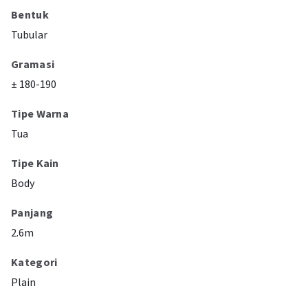
Bentuk
Tubular
Gramasi
± 180-190
Tipe Warna
Tua
Tipe Kain
Body
Panjang
2.6m
Kategori
Plain