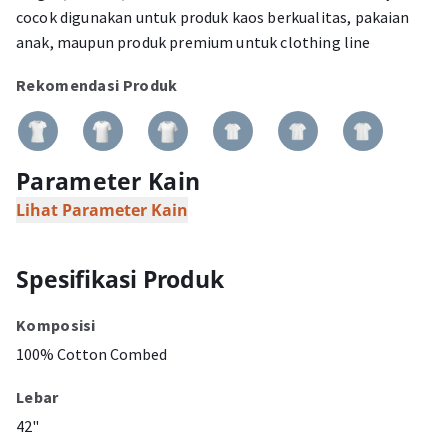
cocok digunakan untuk produk kaos berkualitas, pakaian
anak, maupun produk premium untuk clothing line
Rekomendasi Produk
Parameter Kain
Lihat Parameter Kain
Spesifikasi Produk
Komposisi
100% Cotton Combed
Lebar
42"