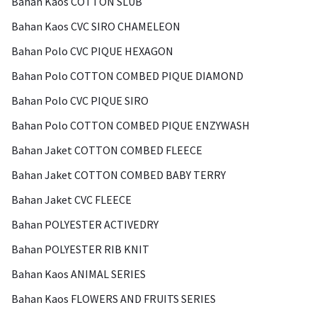
Bahan Kaos COTTON SLUB
Bahan Kaos CVC SIRO CHAMELEON
Bahan Polo CVC PIQUE HEXAGON
Bahan Polo COTTON COMBED PIQUE DIAMOND
Bahan Polo CVC PIQUE SIRO
Bahan Polo COTTON COMBED PIQUE ENZYWASH
Bahan Jaket COTTON COMBED FLEECE
Bahan Jaket COTTON COMBED BABY TERRY
Bahan Jaket CVC FLEECE
Bahan POLYESTER ACTIVEDRY
Bahan POLYESTER RIB KNIT
Bahan Kaos ANIMAL SERIES
Bahan Kaos FLOWERS AND FRUITS SERIES