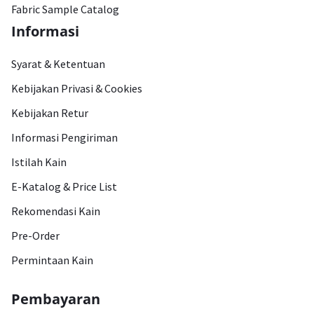
Fabric Sample Catalog
Informasi
Syarat & Ketentuan
Kebijakan Privasi & Cookies
Kebijakan Retur
Informasi Pengiriman
Istilah Kain
E-Katalog & Price List
Rekomendasi Kain
Pre-Order
Permintaan Kain
Pembayaran