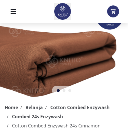
Home
Belanja
Cotton Combed Enzywash
Combed 24s Enzywash
Cotton Combed Enzywash 24s Cinnamon