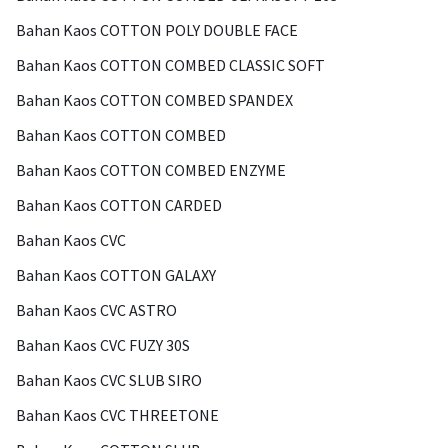
Bahan Kaos COTTON POLY DOUBLE FACE
Bahan Kaos COTTON COMBED CLASSIC SOFT
Bahan Kaos COTTON COMBED SPANDEX
Bahan Kaos COTTON COMBED
Bahan Kaos COTTON COMBED ENZYME
Bahan Kaos COTTON CARDED
Bahan Kaos CVC
Bahan Kaos COTTON GALAXY
Bahan Kaos CVC ASTRO
Bahan Kaos CVC FUZY 30S
Bahan Kaos CVC SLUB SIRO
Bahan Kaos CVC THREETONE