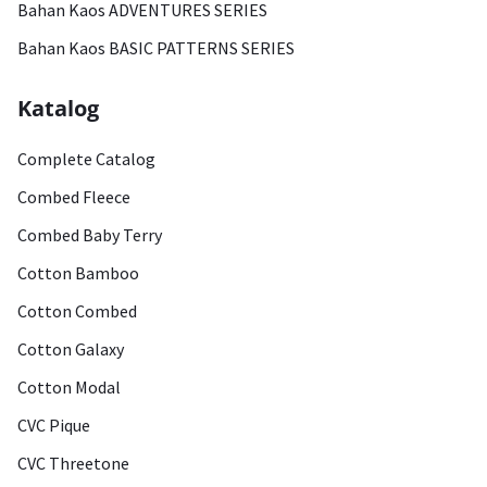
Bahan Kaos ADVENTURES SERIES
Bahan Kaos BASIC PATTERNS SERIES
Katalog
Complete Catalog
Combed Fleece
Combed Baby Terry
Cotton Bamboo
Cotton Combed
Cotton Galaxy
Cotton Modal
CVC Pique
CVC Threetone