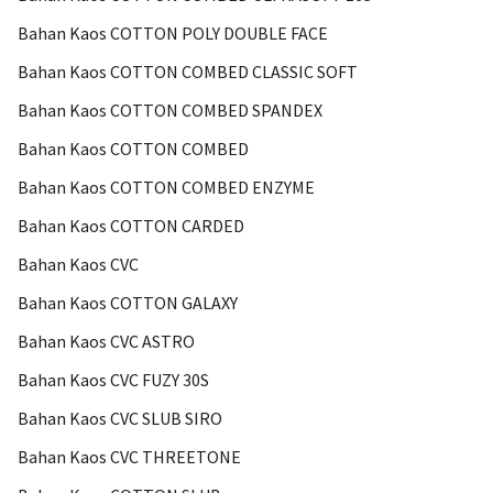
Bahan Kaos COTTON POLY DOUBLE FACE
Bahan Kaos COTTON COMBED CLASSIC SOFT
Bahan Kaos COTTON COMBED SPANDEX
Bahan Kaos COTTON COMBED
Bahan Kaos COTTON COMBED ENZYME
Bahan Kaos COTTON CARDED
Bahan Kaos CVC
Bahan Kaos COTTON GALAXY
Bahan Kaos CVC ASTRO
Bahan Kaos CVC FUZY 30S
Bahan Kaos CVC SLUB SIRO
Bahan Kaos CVC THREETONE