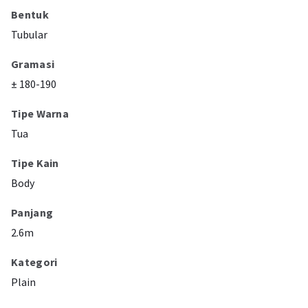
Bentuk
Tubular
Gramasi
± 180-190
Tipe Warna
Tua
Tipe Kain
Body
Panjang
2.6m
Kategori
Plain