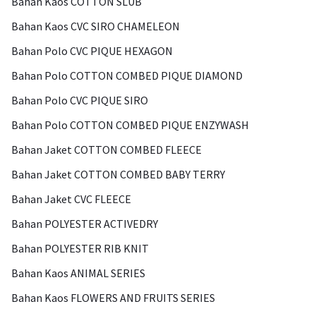
Bahan Kaos COTTON SLUB
Bahan Kaos CVC SIRO CHAMELEON
Bahan Polo CVC PIQUE HEXAGON
Bahan Polo COTTON COMBED PIQUE DIAMOND
Bahan Polo CVC PIQUE SIRO
Bahan Polo COTTON COMBED PIQUE ENZYWASH
Bahan Jaket COTTON COMBED FLEECE
Bahan Jaket COTTON COMBED BABY TERRY
Bahan Jaket CVC FLEECE
Bahan POLYESTER ACTIVEDRY
Bahan POLYESTER RIB KNIT
Bahan Kaos ANIMAL SERIES
Bahan Kaos FLOWERS AND FRUITS SERIES