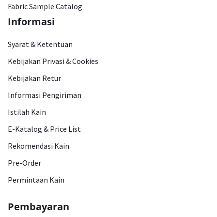
Fabric Sample Catalog
Informasi
Syarat & Ketentuan
Kebijakan Privasi & Cookies
Kebijakan Retur
Informasi Pengiriman
Istilah Kain
E-Katalog & Price List
Rekomendasi Kain
Pre-Order
Permintaan Kain
Pembayaran