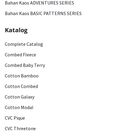
Bahan Kaos ADVENTURES SERIES
Bahan Kaos BASIC PATTERNS SERIES
Katalog
Complete Catalog
Combed Fleece
Combed Baby Terry
Cotton Bamboo
Cotton Combed
Cotton Galaxy
Cotton Modal
CVC Pique
CVC Threetone