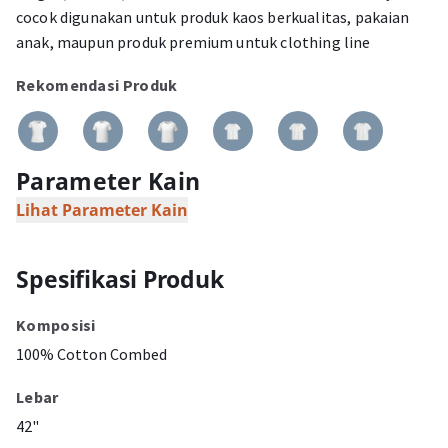
cocok digunakan untuk produk kaos berkualitas, pakaian
anak, maupun produk premium untuk clothing line
Rekomendasi Produk
Parameter Kain
Lihat Parameter Kain
Spesifikasi Produk
Komposisi
100% Cotton Combed
Lebar
42"