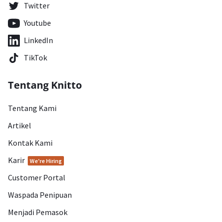
Twitter
Youtube
LinkedIn
TikTok
Tentang Knitto
Tentang Kami
Artikel
Kontak Kami
Karir
We're Hiring
Customer Portal
Waspada Penipuan
Menjadi Pemasok