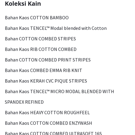
Koleksi Kain
Bahan Kaos COTTON BAMBOO
Bahan Kaos TENCEL™ Modal blended with Cotton
Bahan COTTON COMBED STRIPES
Bahan Kaos RIB COTTON COMBED
Bahan COTTON COMBED PRINT STRIPES
Bahan Kaos COMBED EMMA RIB KNIT
Bahan Kaos KERAH CVC PIQUE STRIPES
Bahan Kaos TENCEL™ MICRO MODAL BLENDED WITH
SPANDEX REFINED
Bahan Kaos HEAVY COTTON ROUGHFEEL
Bahan Kaos COTTON COMBED ENZYWASH
Bahan Kaos COTTON COMBED ULTRASOFT 16S