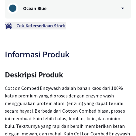
Ocean Blue
Cek Ketersediaan Stock
Informasi Produk
Deskripsi Produk
Cotton Combed Enzywash adalah bahan kaos dari 100%
katun premium yang diproses dengan enzyme wash
menggunakan protein alami (enzim) yang dapat terurai
secara hayati. Berbeda dari Cotton Combed biasa, proses
ini membuat kain lebih halus, lembut, licin, dan minim
bulu. Teksturnya yang rapi dan bersih memberikan kesan
elegan, mewah, dan mahal. Kain Cotton Combed Enzywash