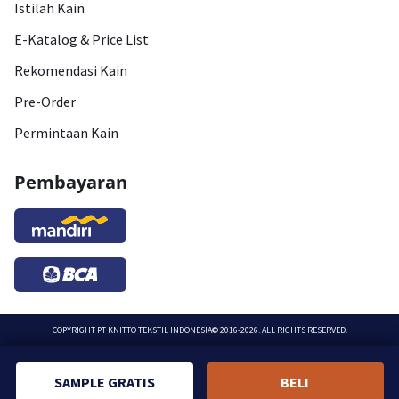
Istilah Kain
E-Katalog & Price List
Rekomendasi Kain
Pre-Order
Permintaan Kain
Pembayaran
COPYRIGHT
PT KNITTO TEKSTIL INDONESIA
© 2016-2026. ALL RIGHTS RESERVED.
SAMPLE GRATIS
BELI