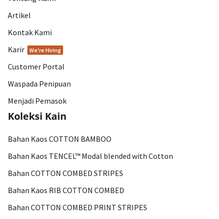
Artikel
Kontak Kami
Karir
We're Hiring
Customer Portal
Waspada Penipuan
Menjadi Pemasok
Koleksi Kain
Bahan Kaos COTTON BAMBOO
Bahan Kaos TENCEL™ Modal blended with Cotton
Bahan COTTON COMBED STRIPES
Bahan Kaos RIB COTTON COMBED
Bahan COTTON COMBED PRINT STRIPES