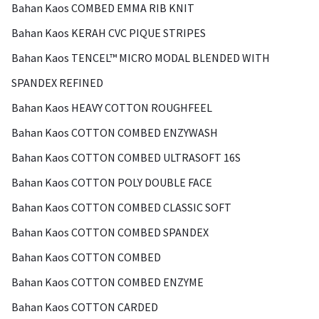
Bahan Kaos COMBED EMMA RIB KNIT
Bahan Kaos KERAH CVC PIQUE STRIPES
Bahan Kaos TENCEL™ MICRO MODAL BLENDED WITH
SPANDEX REFINED
Bahan Kaos HEAVY COTTON ROUGHFEEL
Bahan Kaos COTTON COMBED ENZYWASH
Bahan Kaos COTTON COMBED ULTRASOFT 16S
Bahan Kaos COTTON POLY DOUBLE FACE
Bahan Kaos COTTON COMBED CLASSIC SOFT
Bahan Kaos COTTON COMBED SPANDEX
Bahan Kaos COTTON COMBED
Bahan Kaos COTTON COMBED ENZYME
Bahan Kaos COTTON CARDED