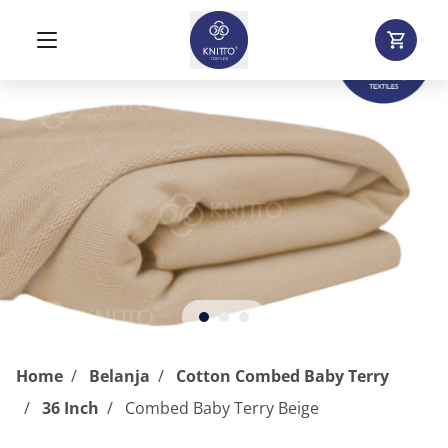
Home
Belanja
Cotton Combed Baby Terry
36 Inch
Combed Baby Terry Beige