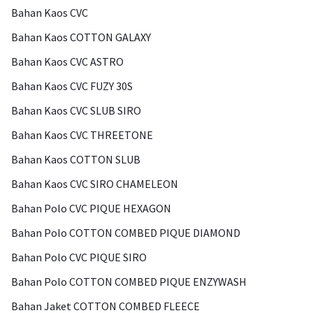
Bahan Kaos CVC
Bahan Kaos COTTON GALAXY
Bahan Kaos CVC ASTRO
Bahan Kaos CVC FUZY 30S
Bahan Kaos CVC SLUB SIRO
Bahan Kaos CVC THREETONE
Bahan Kaos COTTON SLUB
Bahan Kaos CVC SIRO CHAMELEON
Bahan Polo CVC PIQUE HEXAGON
Bahan Polo COTTON COMBED PIQUE DIAMOND
Bahan Polo CVC PIQUE SIRO
Bahan Polo COTTON COMBED PIQUE ENZYWASH
Bahan Jaket COTTON COMBED FLEECE