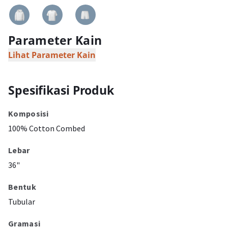
Parameter Kain
Lihat Parameter Kain
Spesifikasi Produk
Komposisi
100% Cotton Combed
Lebar
36"
Bentuk
Tubular
Gramasi