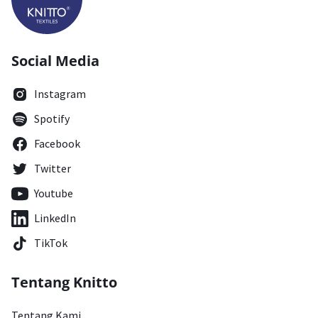
Social Media
Instagram
Spotify
Facebook
Twitter
Youtube
LinkedIn
TikTok
Tentang Knitto
Tentang Kami