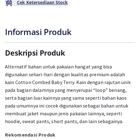
Cek Ketersediaan Stock
Informasi Produk
Deskripsi Produk
Alternatif bahan untuk pakaian hangat yang bisa
digunakan sehari-hari dengan kualitas premium adalah
kain Cotton Combed Baby Terry. Kain dengan rajutan unik
pada bagian dalamnya yang menyerupai “loop” benang,
serta bagian luar kainnya yang sama seperti bahan kaos
pada umumnya ini cocok digunakan sebagai bahan untuk
membuat jaket maupun jenis pakaian lainnya, seperti
hoodie, sweat pants, short pants, dan lain sebagainya.
Rekomendasi Produk