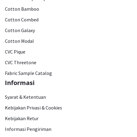
Cotton Bamboo
Cotton Combed
Cotton Galaxy
Cotton Modal
CVC Pique
CVC Threetone
Fabric Sample Catalog
Informasi
Syarat & Ketentuan
Kebijakan Privasi & Cookies
Kebijakan Retur
Informasi Pengiriman