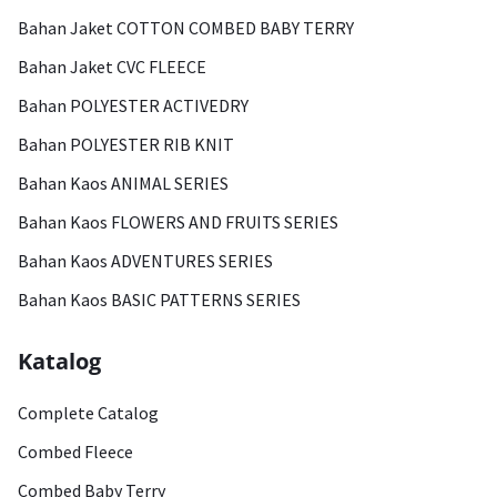
Bahan Jaket COTTON COMBED BABY TERRY
Bahan Jaket CVC FLEECE
Bahan POLYESTER ACTIVEDRY
Bahan POLYESTER RIB KNIT
Bahan Kaos ANIMAL SERIES
Bahan Kaos FLOWERS AND FRUITS SERIES
Bahan Kaos ADVENTURES SERIES
Bahan Kaos BASIC PATTERNS SERIES
Katalog
Complete Catalog
Combed Fleece
Combed Baby Terry