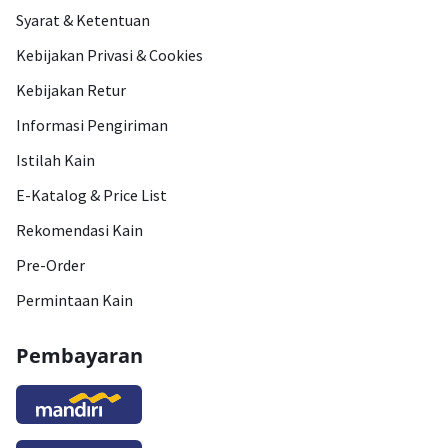
Syarat & Ketentuan
Kebijakan Privasi & Cookies
Kebijakan Retur
Informasi Pengiriman
Istilah Kain
E-Katalog & Price List
Rekomendasi Kain
Pre-Order
Permintaan Kain
Pembayaran