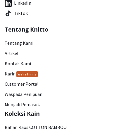
LinkedIn
TikTok
Tentang Knitto
Tentang Kami
Artikel
Kontak Kami
Karir
We're Hiring
Customer Portal
Waspada Penipuan
Menjadi Pemasok
Koleksi Kain
Bahan Kaos COTTON BAMBOO