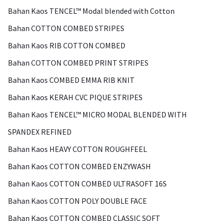
Bahan Kaos TENCEL™ Modal blended with Cotton
Bahan COTTON COMBED STRIPES
Bahan Kaos RIB COTTON COMBED
Bahan COTTON COMBED PRINT STRIPES
Bahan Kaos COMBED EMMA RIB KNIT
Bahan Kaos KERAH CVC PIQUE STRIPES
Bahan Kaos TENCEL™ MICRO MODAL BLENDED WITH
SPANDEX REFINED
Bahan Kaos HEAVY COTTON ROUGHFEEL
Bahan Kaos COTTON COMBED ENZYWASH
Bahan Kaos COTTON COMBED ULTRASOFT 16S
Bahan Kaos COTTON POLY DOUBLE FACE
Bahan Kaos COTTON COMBED CLASSIC SOFT