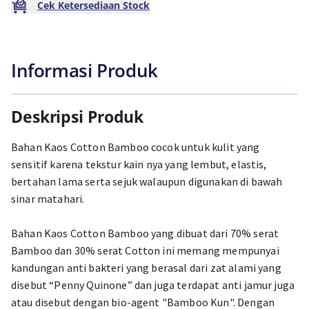
Cek Ketersediaan Stock
Informasi Produk
Deskripsi Produk
Bahan Kaos Cotton Bamboo cocok untuk kulit yang
sensitif karena tekstur kain nya yang lembut, elastis,
bertahan lama serta sejuk walaupun digunakan di bawah
sinar matahari.
Bahan Kaos Cotton Bamboo yang dibuat dari 70% serat
Bamboo dan 30% serat Cotton ini memang mempunyai
kandungan anti bakteri yang berasal dari zat alami yang
disebut “Penny Quinone” dan juga terdapat anti jamur juga
atau disebut dengan bio-agent "Bamboo Kun". Dengan