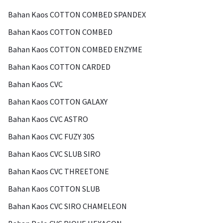
Bahan Kaos COTTON COMBED SPANDEX
Bahan Kaos COTTON COMBED
Bahan Kaos COTTON COMBED ENZYME
Bahan Kaos COTTON CARDED
Bahan Kaos CVC
Bahan Kaos COTTON GALAXY
Bahan Kaos CVC ASTRO
Bahan Kaos CVC FUZY 30S
Bahan Kaos CVC SLUB SIRO
Bahan Kaos CVC THREETONE
Bahan Kaos COTTON SLUB
Bahan Kaos CVC SIRO CHAMELEON