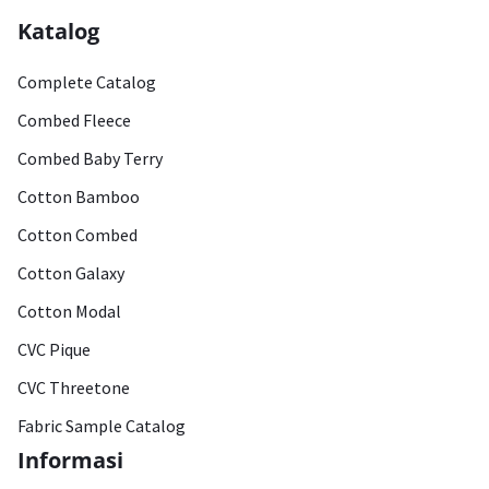
Katalog
Complete Catalog
Combed Fleece
Combed Baby Terry
Cotton Bamboo
Cotton Combed
Cotton Galaxy
Cotton Modal
CVC Pique
CVC Threetone
Fabric Sample Catalog
Informasi