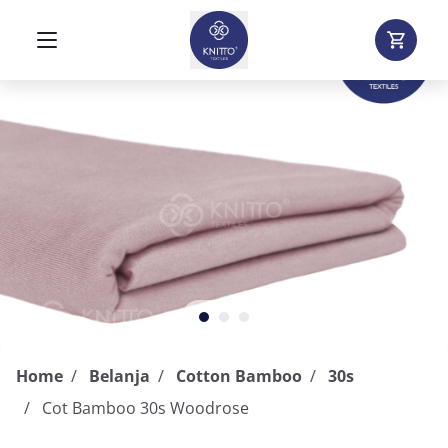
Home
Belanja
Cotton Bamboo
30s
Cot Bamboo 30s Woodrose