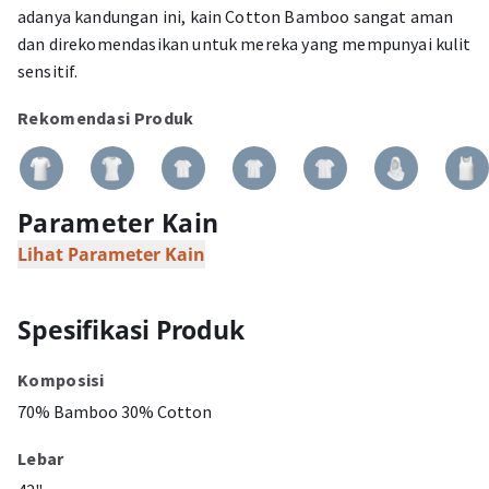
adanya kandungan ini, kain Cotton Bamboo sangat aman
dan direkomendasikan untuk mereka yang mempunyai kulit
sensitif.
Rekomendasi Produk
Parameter Kain
Lihat Parameter Kain
Spesifikasi Produk
Komposisi
70% Bamboo 30% Cotton
Lebar