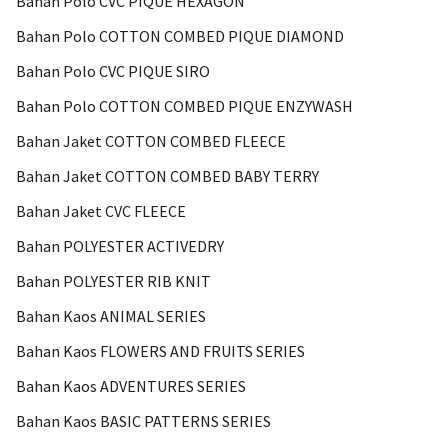
Bahan Polo CVC PIQUE HEXAGON
Bahan Polo COTTON COMBED PIQUE DIAMOND
Bahan Polo CVC PIQUE SIRO
Bahan Polo COTTON COMBED PIQUE ENZYWASH
Bahan Jaket COTTON COMBED FLEECE
Bahan Jaket COTTON COMBED BABY TERRY
Bahan Jaket CVC FLEECE
Bahan POLYESTER ACTIVEDRY
Bahan POLYESTER RIB KNIT
Bahan Kaos ANIMAL SERIES
Bahan Kaos FLOWERS AND FRUITS SERIES
Bahan Kaos ADVENTURES SERIES
Bahan Kaos BASIC PATTERNS SERIES