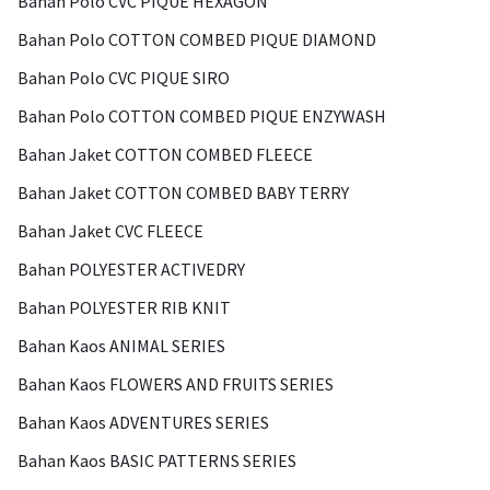
Bahan Polo CVC PIQUE HEXAGON
Bahan Polo COTTON COMBED PIQUE DIAMOND
Bahan Polo CVC PIQUE SIRO
Bahan Polo COTTON COMBED PIQUE ENZYWASH
Bahan Jaket COTTON COMBED FLEECE
Bahan Jaket COTTON COMBED BABY TERRY
Bahan Jaket CVC FLEECE
Bahan POLYESTER ACTIVEDRY
Bahan POLYESTER RIB KNIT
Bahan Kaos ANIMAL SERIES
Bahan Kaos FLOWERS AND FRUITS SERIES
Bahan Kaos ADVENTURES SERIES
Bahan Kaos BASIC PATTERNS SERIES