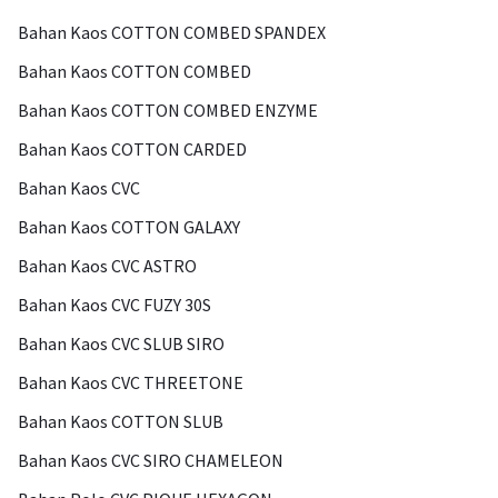
Bahan Kaos COTTON COMBED SPANDEX
Bahan Kaos COTTON COMBED
Bahan Kaos COTTON COMBED ENZYME
Bahan Kaos COTTON CARDED
Bahan Kaos CVC
Bahan Kaos COTTON GALAXY
Bahan Kaos CVC ASTRO
Bahan Kaos CVC FUZY 30S
Bahan Kaos CVC SLUB SIRO
Bahan Kaos CVC THREETONE
Bahan Kaos COTTON SLUB
Bahan Kaos CVC SIRO CHAMELEON