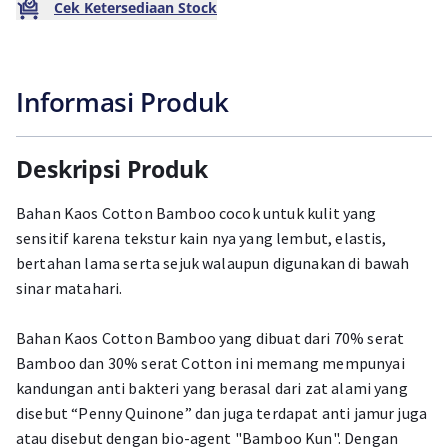
Cek Ketersediaan Stock
Informasi Produk
Deskripsi Produk
Bahan Kaos Cotton Bamboo cocok untuk kulit yang
sensitif karena tekstur kain nya yang lembut, elastis,
bertahan lama serta sejuk walaupun digunakan di bawah
sinar matahari.
Bahan Kaos Cotton Bamboo yang dibuat dari 70% serat
Bamboo dan 30% serat Cotton ini memang mempunyai
kandungan anti bakteri yang berasal dari zat alami yang
disebut “Penny Quinone” dan juga terdapat anti jamur juga
atau disebut dengan bio-agent "Bamboo Kun". Dengan