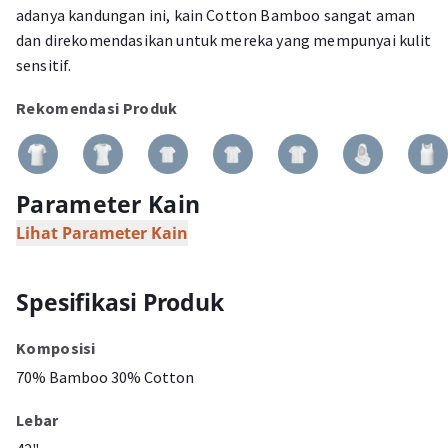
adanya kandungan ini, kain Cotton Bamboo sangat aman
dan direkomendasikan untuk mereka yang mempunyai kulit
sensitif.
Rekomendasi Produk
Parameter Kain
Lihat Parameter Kain
Spesifikasi Produk
Komposisi
70% Bamboo 30% Cotton
Lebar