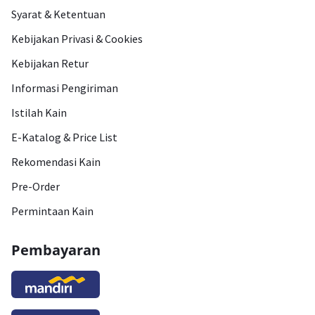
Syarat & Ketentuan
Kebijakan Privasi & Cookies
Kebijakan Retur
Informasi Pengiriman
Istilah Kain
E-Katalog & Price List
Rekomendasi Kain
Pre-Order
Permintaan Kain
Pembayaran