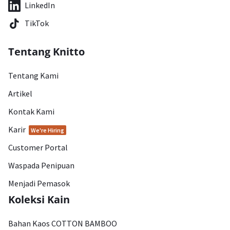
LinkedIn
TikTok
Tentang Knitto
Tentang Kami
Artikel
Kontak Kami
Karir
We're Hiring
Customer Portal
Waspada Penipuan
Menjadi Pemasok
Koleksi Kain
Bahan Kaos COTTON BAMBOO