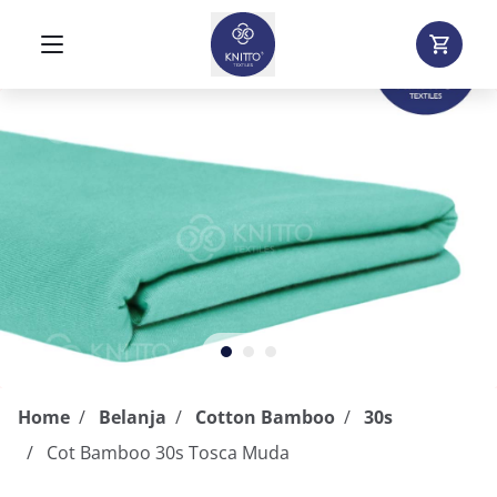
Home
Belanja
Cotton Bamboo
30s
Cot Bamboo 30s Tosca Muda