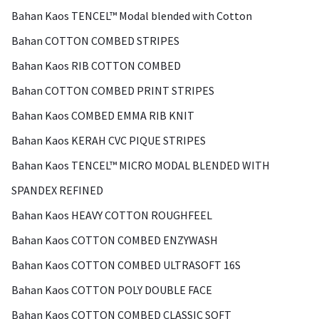
Bahan Kaos TENCEL™ Modal blended with Cotton
Bahan COTTON COMBED STRIPES
Bahan Kaos RIB COTTON COMBED
Bahan COTTON COMBED PRINT STRIPES
Bahan Kaos COMBED EMMA RIB KNIT
Bahan Kaos KERAH CVC PIQUE STRIPES
Bahan Kaos TENCEL™ MICRO MODAL BLENDED WITH
SPANDEX REFINED
Bahan Kaos HEAVY COTTON ROUGHFEEL
Bahan Kaos COTTON COMBED ENZYWASH
Bahan Kaos COTTON COMBED ULTRASOFT 16S
Bahan Kaos COTTON POLY DOUBLE FACE
Bahan Kaos COTTON COMBED CLASSIC SOFT