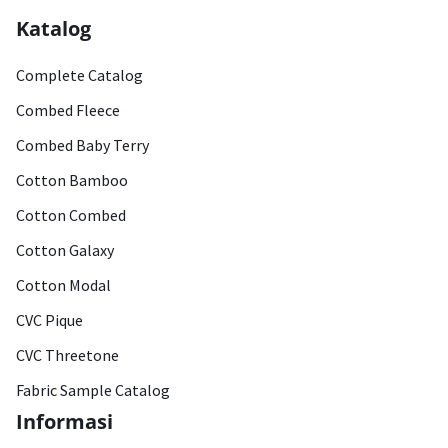
Katalog
Complete Catalog
Combed Fleece
Combed Baby Terry
Cotton Bamboo
Cotton Combed
Cotton Galaxy
Cotton Modal
CVC Pique
CVC Threetone
Fabric Sample Catalog
Informasi