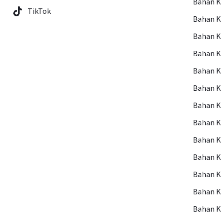
Bahan 
TikTok
Bahan 
Bahan 
Bahan 
Bahan 
Bahan 
Bahan 
Bahan 
Bahan K
Bahan 
Bahan K
Bahan K
Bahan K