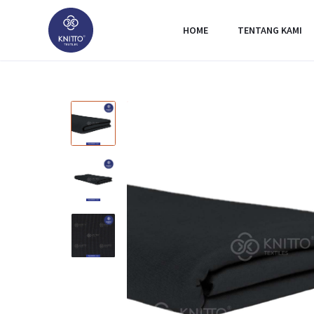
HOME
TENTANG KAMI