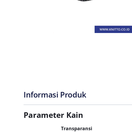
Informasi Produk
Parameter Kain
Transparansi