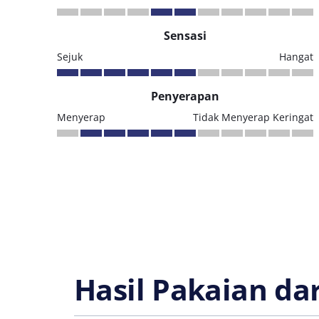
Sensasi
Sejuk
Hangat
Penyerapan
Menyerap
Tidak Menyerap Keringat
Hasil Pakaian da