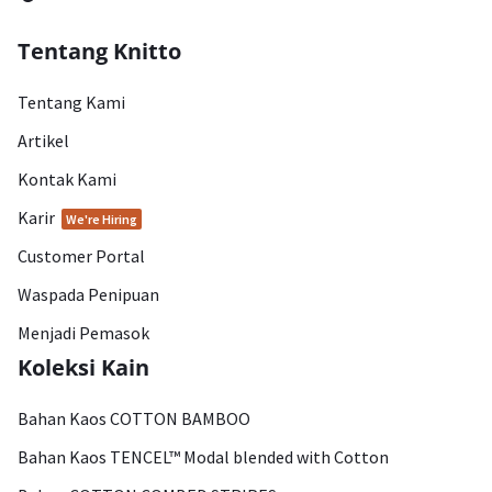
Tentang Knitto
Tentang Kami
Artikel
Kontak Kami
Karir
We're Hiring
Customer Portal
Waspada Penipuan
Menjadi Pemasok
Koleksi Kain
Bahan Kaos COTTON BAMBOO
Bahan Kaos TENCEL™ Modal blended with Cotton