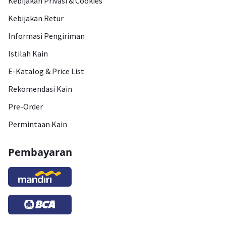
Kebijakan Privasi & Cookies
Kebijakan Retur
Informasi Pengiriman
Istilah Kain
E-Katalog & Price List
Rekomendasi Kain
Pre-Order
Permintaan Kain
Pembayaran