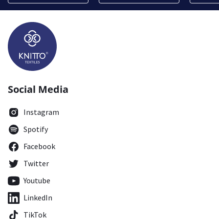
Social Media
Instagram
Spotify
Facebook
Twitter
Youtube
LinkedIn
TikTok