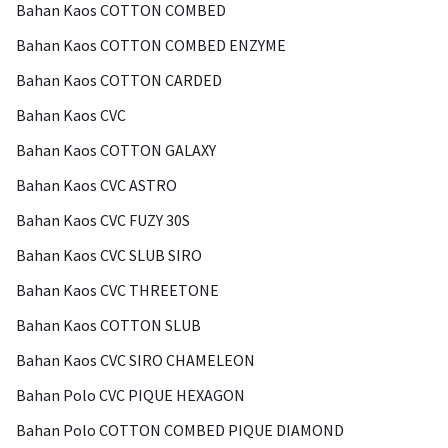
Bahan Kaos COTTON COMBED
Bahan Kaos COTTON COMBED ENZYME
Bahan Kaos COTTON CARDED
Bahan Kaos CVC
Bahan Kaos COTTON GALAXY
Bahan Kaos CVC ASTRO
Bahan Kaos CVC FUZY 30S
Bahan Kaos CVC SLUB SIRO
Bahan Kaos CVC THREETONE
Bahan Kaos COTTON SLUB
Bahan Kaos CVC SIRO CHAMELEON
Bahan Polo CVC PIQUE HEXAGON
Bahan Polo COTTON COMBED PIQUE DIAMOND