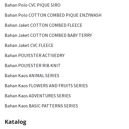
Bahan Polo CVC PIQUE SIRO
Bahan Polo COTTON COMBED PIQUE ENZYWASH
Bahan Jaket COTTON COMBED FLEECE
Bahan Jaket COTTON COMBED BABY TERRY
Bahan Jaket CVC FLEECE
Bahan POLYESTER ACTIVEDRY
Bahan POLYESTER RIB KNIT
Bahan Kaos ANIMAL SERIES
Bahan Kaos FLOWERS AND FRUITS SERIES
Bahan Kaos ADVENTURES SERIES
Bahan Kaos BASIC PATTERNS SERIES
Katalog