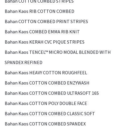
Bahan COTTON COMBED STRIPES
Bahan Kaos RIB COTTON COMBED
Bahan COTTON COMBED PRINT STRIPES
Bahan Kaos COMBED EMMA RIB KNIT
Bahan Kaos KERAH CVC PIQUE STRIPES
Bahan Kaos TENCEL™ MICRO MODAL BLENDED WITH
SPANDEX REFINED
Bahan Kaos HEAVY COTTON ROUGHFEEL
Bahan Kaos COTTON COMBED ENZYWASH
Bahan Kaos COTTON COMBED ULTRASOFT 16S
Bahan Kaos COTTON POLY DOUBLE FACE
Bahan Kaos COTTON COMBED CLASSIC SOFT
Bahan Kaos COTTON COMBED SPANDEX