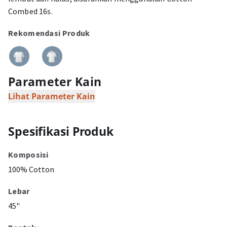
Combed 16s.
Rekomendasi Produk
Parameter Kain
Lihat Parameter Kain
Spesifikasi Produk
Komposisi
100% Cotton
Lebar
45"