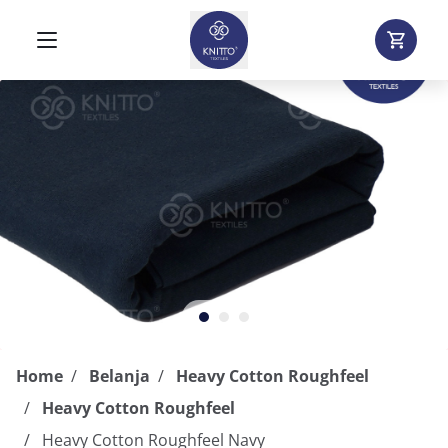
Home
Belanja
Heavy Cotton Roughfeel
Heavy Cotton Roughfeel
Heavy Cotton Roughfeel Navy