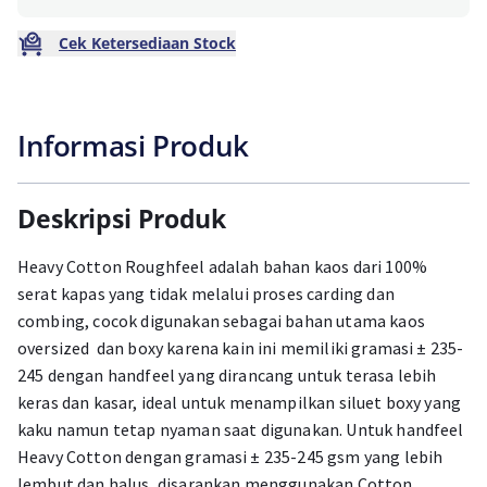
Cek Ketersediaan Stock
Informasi Produk
Deskripsi Produk
Heavy Cotton Roughfeel adalah bahan kaos dari 100%
serat kapas yang tidak melalui proses carding dan
combing, cocok digunakan sebagai bahan utama kaos
oversized dan boxy karena kain ini memiliki gramasi ± 235-
245 dengan handfeel yang dirancang untuk terasa lebih
keras dan kasar, ideal untuk menampilkan siluet boxy yang
kaku namun tetap nyaman saat digunakan. Untuk handfeel
Heavy Cotton dengan gramasi ± 235-245 gsm yang lebih
lembut dan halus, disarankan menggunakan Cotton