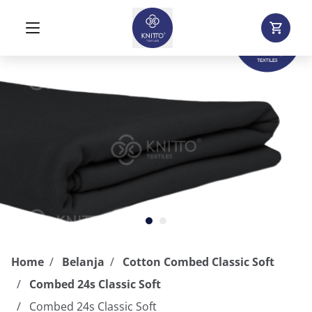
Home
Belanja
Cotton Combed Classic Soft
Combed 24s Classic Soft
Combed 24s Classic Soft