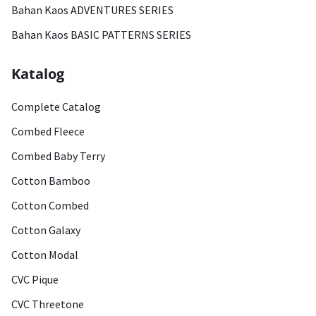
Bahan Kaos ADVENTURES SERIES
Bahan Kaos BASIC PATTERNS SERIES
Katalog
Complete Catalog
Combed Fleece
Combed Baby Terry
Cotton Bamboo
Cotton Combed
Cotton Galaxy
Cotton Modal
CVC Pique
CVC Threetone