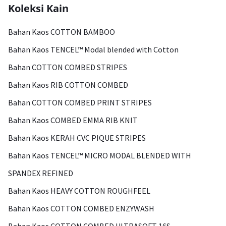
Koleksi Kain
Bahan Kaos COTTON BAMBOO
Bahan Kaos TENCEL™ Modal blended with Cotton
Bahan COTTON COMBED STRIPES
Bahan Kaos RIB COTTON COMBED
Bahan COTTON COMBED PRINT STRIPES
Bahan Kaos COMBED EMMA RIB KNIT
Bahan Kaos KERAH CVC PIQUE STRIPES
Bahan Kaos TENCEL™ MICRO MODAL BLENDED WITH
SPANDEX REFINED
Bahan Kaos HEAVY COTTON ROUGHFEEL
Bahan Kaos COTTON COMBED ENZYWASH