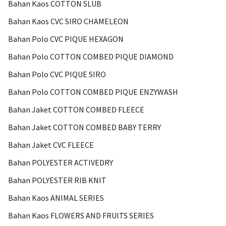
Bahan Kaos COTTON SLUB
Bahan Kaos CVC SIRO CHAMELEON
Bahan Polo CVC PIQUE HEXAGON
Bahan Polo COTTON COMBED PIQUE DIAMOND
Bahan Polo CVC PIQUE SIRO
Bahan Polo COTTON COMBED PIQUE ENZYWASH
Bahan Jaket COTTON COMBED FLEECE
Bahan Jaket COTTON COMBED BABY TERRY
Bahan Jaket CVC FLEECE
Bahan POLYESTER ACTIVEDRY
Bahan POLYESTER RIB KNIT
Bahan Kaos ANIMAL SERIES
Bahan Kaos FLOWERS AND FRUITS SERIES