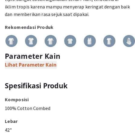
iklim tropis karena mampu menyerap keringat dengan baik
dan memberikan rasa sejuk saat dipakai.
Rekomendasi Produk
Parameter Kain
Lihat Parameter Kain
Spesifikasi Produk
Komposisi
100% Cotton Combed
Lebar
42"