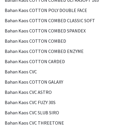
Bahan Kaos COTTON COMBED ULTRASOFT 16S
Bahan Kaos COTTON POLY DOUBLE FACE
Bahan Kaos COTTON COMBED CLASSIC SOFT
Bahan Kaos COTTON COMBED SPANDEX
Bahan Kaos COTTON COMBED
Bahan Kaos COTTON COMBED ENZYME
Bahan Kaos COTTON CARDED
Bahan Kaos CVC
Bahan Kaos COTTON GALAXY
Bahan Kaos CVC ASTRO
Bahan Kaos CVC FUZY 30S
Bahan Kaos CVC SLUB SIRO
Bahan Kaos CVC THREETONE