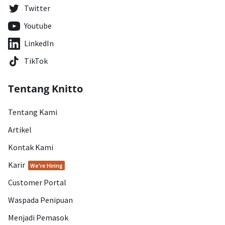
Twitter
Youtube
LinkedIn
TikTok
Tentang Knitto
Tentang Kami
Artikel
Kontak Kami
Karir
We're Hiring
Customer Portal
Waspada Penipuan
Menjadi Pemasok