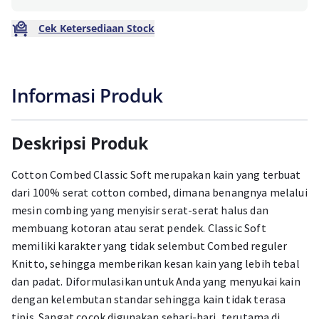
Cek Ketersediaan Stock
Informasi Produk
Deskripsi Produk
Cotton Combed Classic Soft merupakan kain yang terbuat
dari 100% serat cotton combed, dimana benangnya melalui
mesin combing yang menyisir serat-serat halus dan
membuang kotoran atau serat pendek. Classic Soft
memiliki karakter yang tidak selembut Combed reguler
Knitto, sehingga memberikan kesan kain yang lebih tebal
dan padat. Diformulasikan untuk Anda yang menyukai kain
dengan kelembutan standar sehingga kain tidak terasa
tipis. Sangat cocok digunakan sehari-hari, terutama di