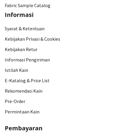
Fabric Sample Catalog
Informasi
Syarat & Ketentuan
Kebijakan Privasi & Cookies
Kebijakan Retur
Informasi Pengiriman
Istilah Kain
E-Katalog & Price List
Rekomendasi Kain
Pre-Order
Permintaan Kain
Pembayaran